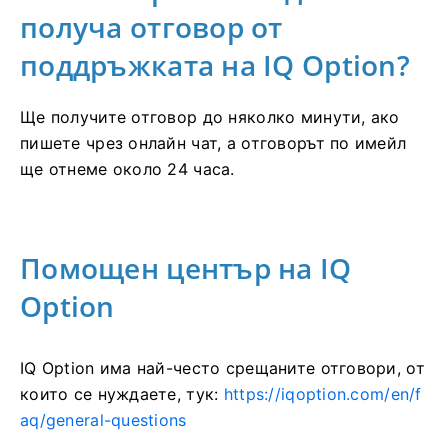
получа отговор от
поддръжката на IQ Option?
Ще получите отговор до няколко минути, ако
пишете чрез онлайн чат, а отговорът по имейл
ще отнеме около 24 часа.
Помощен център на IQ
Option
IQ Option има най-често срещаните отговори, от
които се нуждаете, тук:
https://iqoption.com/en/f
aq/general-questions