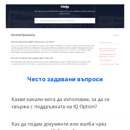
Често задавани въпроси
Какви канали мога да използвам, за да се
свържа с поддръжката на IQ Option?
Как да подам документи или жалба чрез