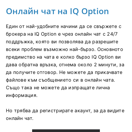
Онлайн чат на IQ Option
Един от най-удобните начини да се свържете с
брокера на IQ Option е чрез онлайн чат с 24/7
поддръжка, която ви позволява да разрешите
всеки проблем възможно най-бързо. Основното
предимство на чата е колко бързо IQ Option ви
дава обратна връзка, отнема около 2 минути, за
да получите отговор. Не можете да прикачвате
файлове към съобщението си в онлайн чата.
Също така не можете да изпращате лична
информация.
Но трябва да регистрирате акаунт, за да видите
онлайн чат.