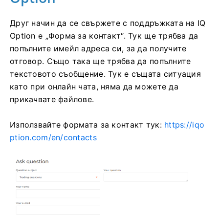
Друг начин да се свържете с поддръжката на IQ
Option е „Форма за контакт“. Тук ще трябва да
попълните имейл адреса си, за да получите
отговор. Също така ще трябва да попълните
текстовото съобщение. Тук е същата ситуация
като при онлайн чата, няма да можете да
прикачвате файлове.
Използвайте формата за контакт тук:
https://iqo
ption.com/en/contacts