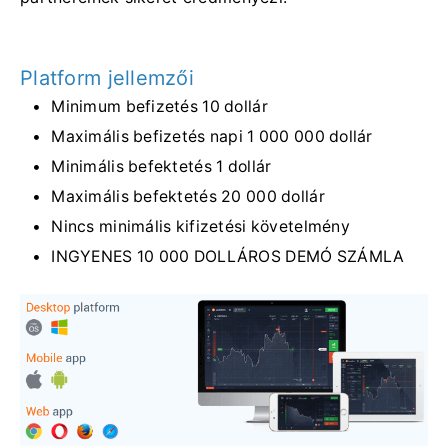
Platform jellemzői
Minimum befizetés 10 dollár
Maximális befizetés napi 1 000 000 dollár
Minimális befektetés 1 dollár
Maximális befektetés 20 000 dollár
Nincs minimális kifizetési követelmény
INGYENES 10 000 DOLLÁROS DEMÓ SZÁMLA