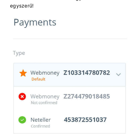
egyszerű!