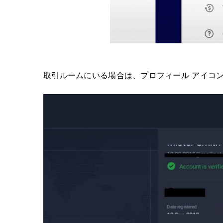
取引ルームにいる場合は、プロフィール アイコ