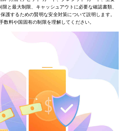
小制限と最大制限、キャッシュアウトに必要な確認書類、
を保護するための賢明な安全対策について説明します。
手数料や国固有の制限を理解してください。