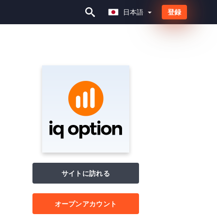
日本語
登録
日本語
サイトに訪れる
オープンアカウント