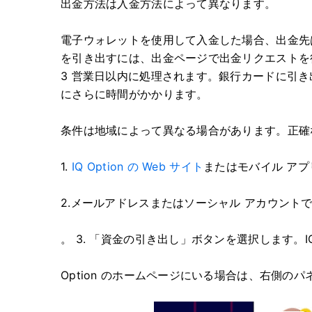
出金方法は入金方法によって異なります。
電子ウォレットを使用して入金した場合、出金先
を引き出すには、出金ページで出金リクエストを行っ
3 営業日以内に処理されます。銀行カードに引
にさらに時間がかかります。
条件は地域によって異なる場合があります。正確
1.
IQ Option の Web サイト
またはモバイル ア
2.
メールアドレスまたはソーシャル アカウント
。 3. 「資金の引き出し」ボタンを選択します。I
Option のホームページにいる場合は、右側の