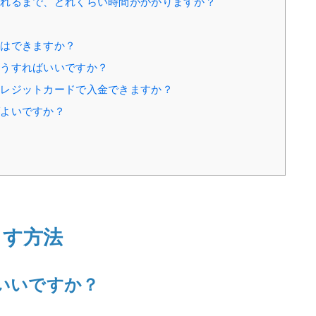
されるまで、どれくらい時間がかかりますか？
とはできますか？
どうすればいいですか？
クレジットカードで入金できますか？
ばよいですか？
出す方法
いいですか？