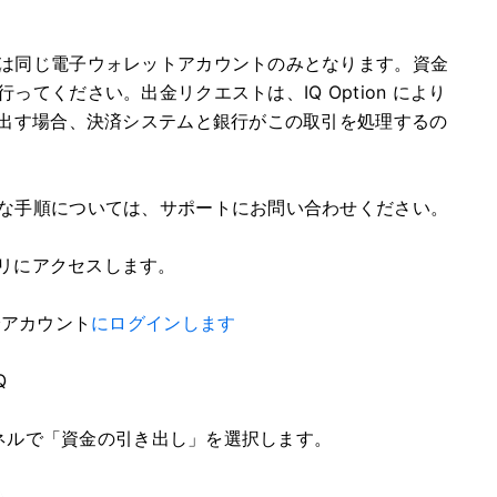
は同じ電子ウォレットアカウントのみとなります。資金
てください。出金リクエストは、IQ Option により
き出す場合、決済システムと銀行がこの取引を処理するの
な手順については、サポートにお問い合わせください。
プリにアクセスします。
でアカウント
にログインします
Q
パネルで「資金の引き出し」を選択します。