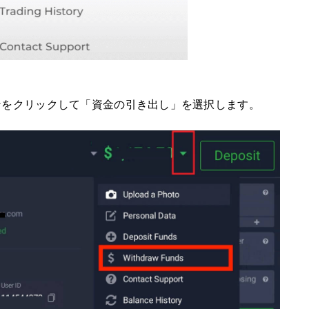
ンをクリックして「資金の引き出し」を選択します。