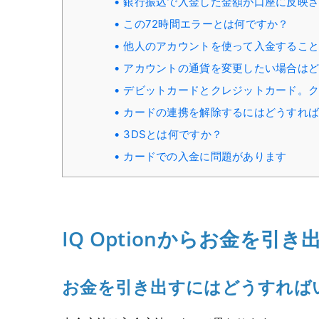
銀行振込で入金した金額が口座に反映
この72時間エラーとは何ですか？
他人のアカウントを使って入金するこ
アカウントの通貨を変更したい場合は
デビットカードとクレジットカード。
カードの連携を解除するにはどうすれ
3DSとは何ですか？
カードでの入金に問題があります
IQ Optionからお金を引き
お金を引き出すにはどうすれば