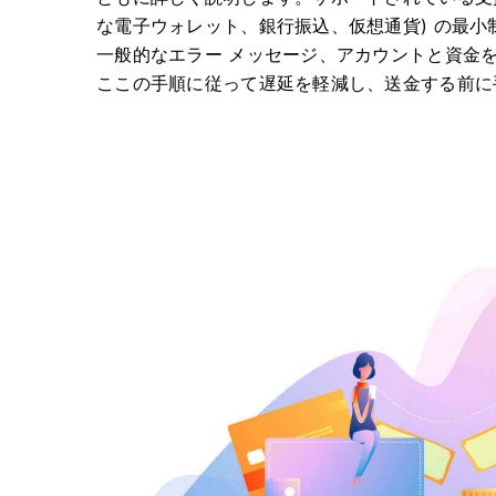
な電子ウォレット、銀行振込、仮想通貨) の最
一般的なエラー メッセージ、アカウントと資金
ここの手順に従って遅延を軽減し、送金する前に