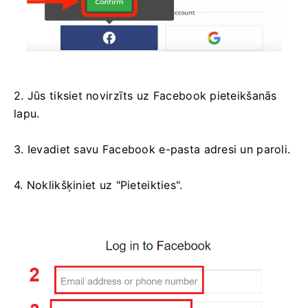
2. Jūs tiksiet novirzīts uz Facebook pieteikšanās
lapu.
3. Ievadiet savu Facebook e-pasta adresi un paroli.
4. Noklikšķiniet uz "Pieteikties".