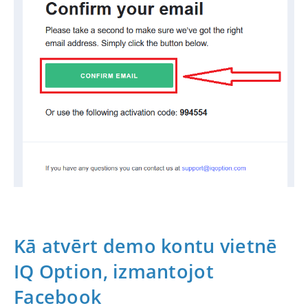
Kā atvērt demo kontu vietnē
IQ Option, izmantojot
Facebook