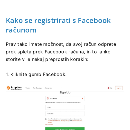
Kako se registrirati s Facebook
računom
Prav tako imate možnost, da svoj račun odprete
prek spleta prek Facebook računa, in to lahko
storite v le nekaj preprostih korakih:
1. Kliknite gumb Facebook.