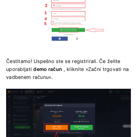
Čestitamo! Uspešno ste se registrirali. Če želite
uporabljati
demo račun
, kliknite »Začni trgovati na
vadbenem računu«.