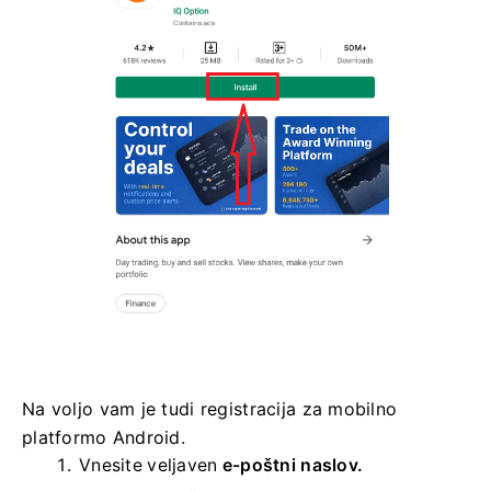
Na voljo vam je tudi registracija za mobilno
platformo Android.
Vnesite veljaven
e-poštni naslov.