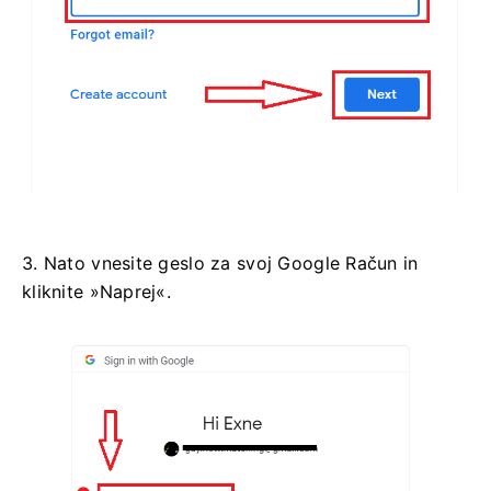
3. Nato vnesite geslo za svoj Google Račun in
kliknite »Naprej«.