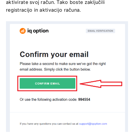
aktivirate svoj račun. Tako boste zaključili
registracijo in aktivacijo računa.