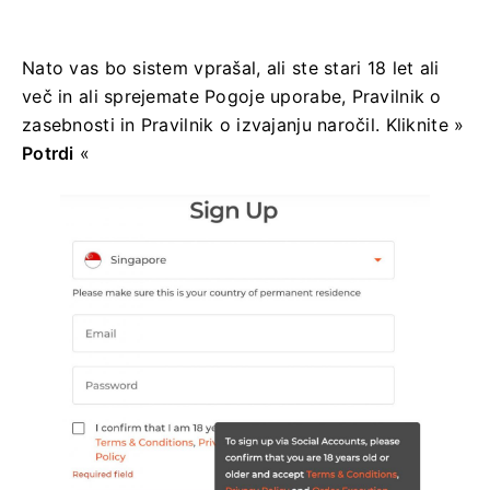
Nato vas bo sistem vprašal, ali ste stari 18 let ali
več in ali sprejemate Pogoje uporabe, Pravilnik o
zasebnosti in Pravilnik o izvajanju naročil. Kliknite »
Potrdi
«