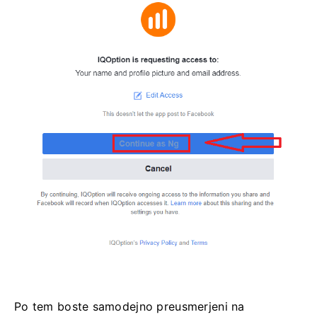
Po tem boste samodejno preusmerjeni na