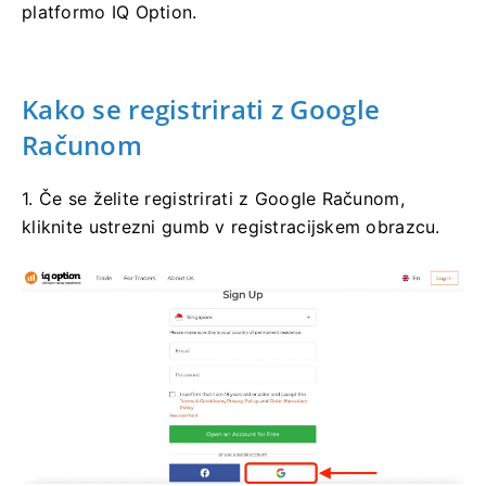
platformo IQ Option.
Kako se registrirati z Google
Računom
1. Če se želite registrirati z Google Računom,
kliknite ustrezni gumb v registracijskem obrazcu.