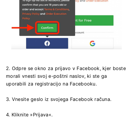
2. Odpre se okno za prijavo v Facebook, kjer boste
morali vnesti svoj e-poštni naslov, ki ste ga
uporabili za registracijo na Facebooku.
3. Vnesite geslo iz svojega Facebook računa.
4. Kliknite »Prijava«.