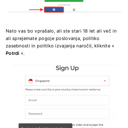
Nato vas bo vprašalo, ali ste stari 18 let ali več in
ali sprejemate pogoje poslovanja, politiko
zasebnosti in politiko izvajanja naročil, kliknite »
Potrdi
«.