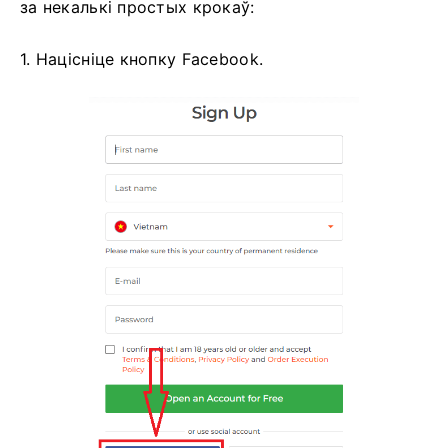
за некалькі простых крокаў:
1. Націсніце кнопку Facebook.