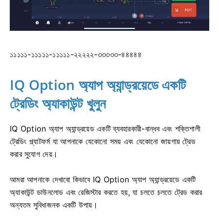
১১১১১-১১১১১-১১১১১-২২২২২-৩৩৩৩৩-৪৪৪৪৪
IQ Option অ্যাপ অ্যান্ড্রয়েডে একটি
ট্রেডিং অ্যাকাউন্ট খুলুন
IQ Option অ্যাপ অ্যান্ড্রয়েড একটি ব্যবহারকারী-বান্ধব এবং শক্তিশালী
ট্রেডিং প্ল্যাটফর্ম যা আপনাকে যেকোনো সময় এবং যেকোনো জায়গায় ট্রেড
করার সুযোগ দেয়।
আমরা আপনাকে দেখাবো কিভাবে IQ Option অ্যাপ অ্যান্ড্রয়েডে একটি
অ্যাকাউন্ট ডাউনলোড এবং রেজিস্টার করতে হয়, যা চলতে চলতে ট্রেড করার
অন্যতম সুবিধাজনক একটি উপায়।