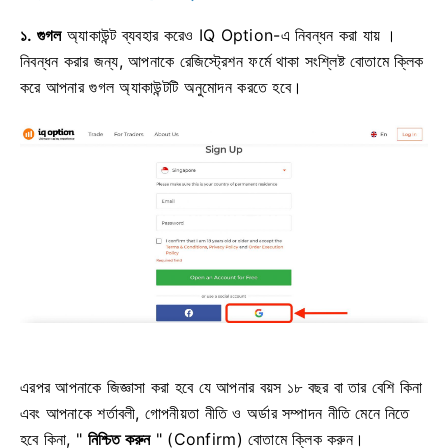
১. গুগল
অ্যাকাউন্ট ব্যবহার করেও IQ Option-এ নিবন্ধন করা যায়
।
নিবন্ধন করার জন্য, আপনাকে রেজিস্ট্রেশন ফর্মে থাকা সংশ্লিষ্ট বোতামে ক্লিক
করে আপনার গুগল অ্যাকাউন্টটি অনুমোদন করতে হবে।
এরপর আপনাকে জিজ্ঞাসা করা হবে যে আপনার বয়স ১৮ বছর বা তার বেশি কিনা
এবং আপনাকে শর্তাবলী, গোপনীয়তা নীতি ও অর্ডার সম্পাদন নীতি মেনে নিতে
হবে কিনা, "
নিশ্চিত করুন
" (Confirm) বোতামে ক্লিক করুন।