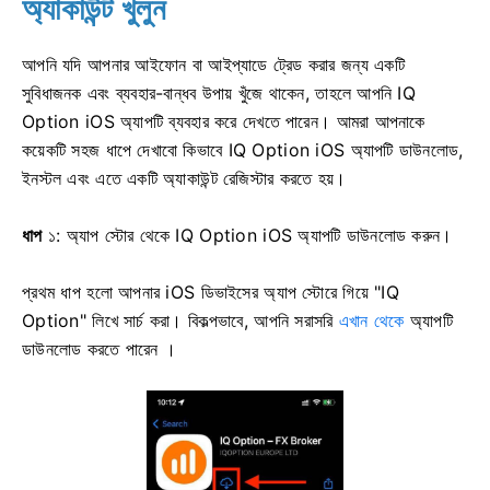
অ্যাকাউন্ট খুলুন
আপনি যদি আপনার আইফোন বা আইপ্যাডে ট্রেড করার জন্য একটি
সুবিধাজনক এবং ব্যবহার-বান্ধব উপায় খুঁজে থাকেন, তাহলে আপনি IQ
Option iOS অ্যাপটি ব্যবহার করে দেখতে পারেন। আমরা আপনাকে
কয়েকটি সহজ ধাপে দেখাবো কিভাবে IQ Option iOS অ্যাপটি ডাউনলোড,
ইনস্টল এবং এতে একটি অ্যাকাউন্ট রেজিস্টার করতে হয়।
ধাপ
১: অ্যাপ স্টোর থেকে IQ Option iOS অ্যাপটি ডাউনলোড করুন।
প্রথম ধাপ হলো আপনার iOS ডিভাইসের অ্যাপ স্টোরে গিয়ে "IQ
Option" লিখে সার্চ করা। বিকল্পভাবে, আপনি সরাসরি
এখান থেকে
অ্যাপটি
ডাউনলোড করতে পারেন ।