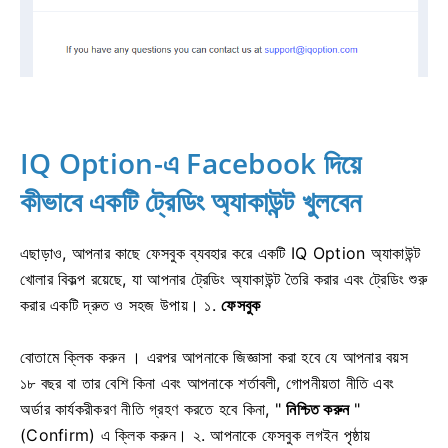
IQ Option-এ Facebook দিয়ে
কীভাবে একটি ট্রেডিং অ্যাকাউন্ট খুলবেন
এছাড়াও, আপনার কাছে ফেসবুক ব্যবহার করে একটি IQ Option অ্যাকাউন্ট
খোলার বিকল্প রয়েছে, যা আপনার ট্রেডিং অ্যাকাউন্ট তৈরি করার এবং ট্রেডিং শুরু
করার একটি দ্রুত ও সহজ উপায়। ১.
ফেসবুক
বোতামে ক্লিক করুন
।
এরপর আপনাকে জিজ্ঞাসা করা হবে যে আপনার বয়স
১৮ বছর বা তার বেশি কিনা এবং আপনাকে শর্তাবলী, গোপনীয়তা নীতি এবং
অর্ডার কার্যকরীকরণ নীতি গ্রহণ করতে হবে কিনা, "
নিশ্চিত করুন
"
(Confirm) এ ক্লিক করুন।
২. আপনাকে ফেসবুক লগইন পৃষ্ঠায়