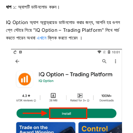
ধাপ
১: অ্যাপটি ডাউনলোড করুন।
IQ Option অ্যাপ অ্যান্ড্রয়েড ডাউনলোড করার জন্য, আপনি হয় গুগল
প্লে স্টোরে গিয়ে "IQ Option – Trading Platform" লিখে সার্চ
করতে পারেন অথবা
এখানে
ক্লিক করতে পারেন ।