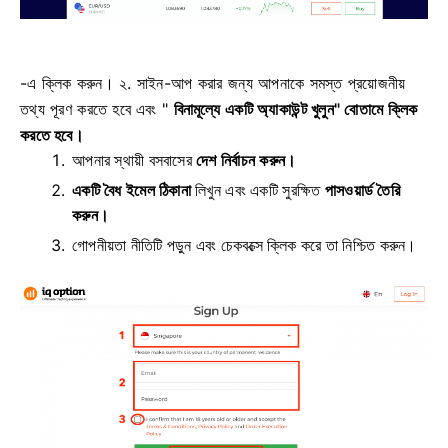
-এ ক্লিক করুন। ২. সাইন-আপ করার জন্য আপনাকে সমস্ত প্রয়োজনীয়
তথ্য পূরণ করতে হবে এবং "
বিনামূল্যে একটি অ্যাকাউন্ট খুলুন" বোতামে ক্লিক
করতে হবে।
আপনার
স্থায়ী বসবাসের
দেশ নির্বাচন করুন।
একটি বৈধ ইমেল ঠিকানা
লিখুন
এবং একটি সুরক্ষিত
পাসওয়ার্ড তৈরি
করুন।
গোপনীয়তা নীতিটি পড়ুন এবং চেকবক্সে ক্লিক করে তা নিশ্চিত করুন।