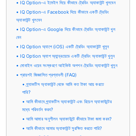
IQ Option-এ ইমেইল দিয়ে কীভাবে ট্রেডিং অ্যাকাউন্ট খুলবেন
IQ Option-এ Facebook দিয়ে কীভাবে একটি ট্রেডিং
অ্যাকাউন্ট খুলবেন
IQ Option-এ Google দিয়ে কীভাবে ট্রেডিং অ্যাকাউন্ট খুল
বেন
IQ Option অ্যাপে (iOS) একটি ট্রেডিং অ্যাকাউন্ট খুলুন
IQ Option অ্যাপ অ্যান্ড্রয়েডে একটি ট্রেডিং অ্যাকাউন্ট খুলুন
মোবাইল ওয়েব সংস্করণে আইকিউ অপশন ট্রেডিং অ্যাকাউন্ট খুলুন
প্রায়শই জিজ্ঞাসিত প্রশ্নাবলী (FAQ)
প্র্যাকটিস অ্যাকাউন্ট থেকে আমি কত টাকা আয় করতে
পারি?
আমি কীভাবে প্র্যাকটিস অ্যাকাউন্ট এবং রিয়েল অ্যাকাউন্টের
মধ্যে পরিবর্তন করব?
আমি আমার অনুশীলন অ্যাকাউন্টে কীভাবে টাকা জমা করব?
আমি কীভাবে আমার অ্যাকাউন্ট সুরক্ষিত করতে পারি?