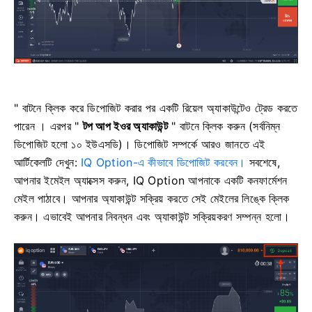
" বাটনে ক্লিক করে ডিপোজিট করার পর একটি রিয়েল অ্যাকাউন্টেও ট্রেড করতে
পারেন ।
এরপর "
টপ আপ ইওর অ্যাকাউন্ট
" বাটনে ক্লিক করুন (সর্বনিম্ন
ডিপোজিট হলো ১০ ইউএসডি)।
ডিপোজিট সম্পর্কে আরও জানতে এই
আর্টিকেলটি দেখুন:
IQ Option-এ কীভাবে ডিপোজিট করবেন।
সবশেষে,
আপনার ইমেইল অ্যাক্সেস করুন, IQ Option আপনাকে একটি কনফার্মেশন
মেইল ​​পাঠাবে। আপনার অ্যাকাউন্ট সক্রিয় করতে সেই মেইলের লিঙ্কে ক্লিক
করুন। এভাবেই আপনার নিবন্ধন এবং অ্যাকাউন্ট সক্রিয়করণ সম্পন্ন হলো।