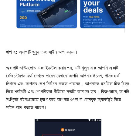
ধাপ
২: অ্যাপটি খুলুন এবং সাইন আপ করুন।
অ্যাপটি ডাউনলোড এবং ইনস্টল করার পর, এটি খুলুন এবং আপনি একটি
রেজিস্ট্রেশন ফর্ম দেখতে পাবেন যেখানে আপনি আপনার ইমেল, পাসওয়ার্ড
লিখতে এবং আপনার দেশ নির্বাচন করতে পারবেন। আপনাকে বক্সটিতে টিক চিহ্ন
দিয়ে শর্তাবলী এবং গোপনীয়তা নীতিতে সম্মতি জানাতে হবে। বিকল্পভাবে, আপনি
সংশ্লিষ্ট বাটনগুলোতে ট্যাপ করে আপনার গুগল বা ফেসবুক অ্যাকাউন্ট দিয়ে
সাইন আপ করতে পারেন।