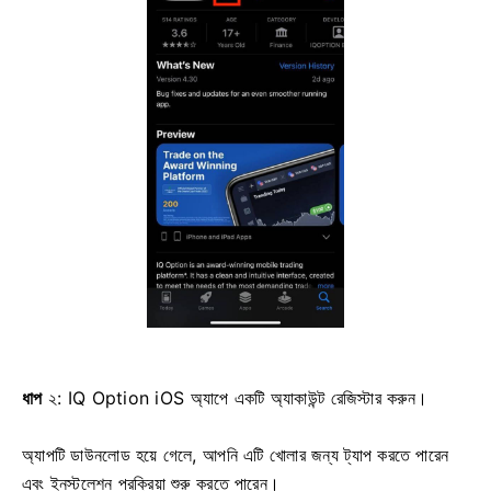
ধাপ
২: IQ Option iOS অ্যাপে একটি অ্যাকাউন্ট রেজিস্টার করুন।
অ্যাপটি ডাউনলোড হয়ে গেলে, আপনি এটি খোলার জন্য ট্যাপ করতে পারেন
এবং ইনস্টলেশন প্রক্রিয়া শুরু করতে পারেন।