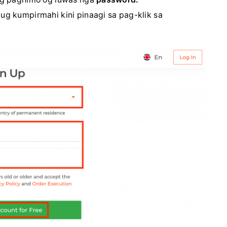
g kumpirmahi kini pinaagi sa pag-klik sa