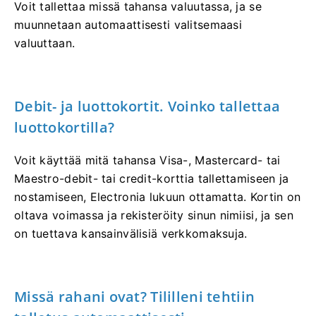
Voit tallettaa missä tahansa valuutassa, ja se
muunnetaan automaattisesti valitsemaasi
valuuttaan.
Debit- ja luottokortit. Voinko tallettaa
luottokortilla?
Voit käyttää mitä tahansa Visa-, Mastercard- tai
Maestro-debit- tai credit-korttia tallettamiseen ja
nostamiseen, Electronia lukuun ottamatta. Kortin on
oltava voimassa ja rekisteröity sinun nimiisi, ja sen
on tuettava kansainvälisiä verkkomaksuja.
Missä rahani ovat? Tililleni tehtiin