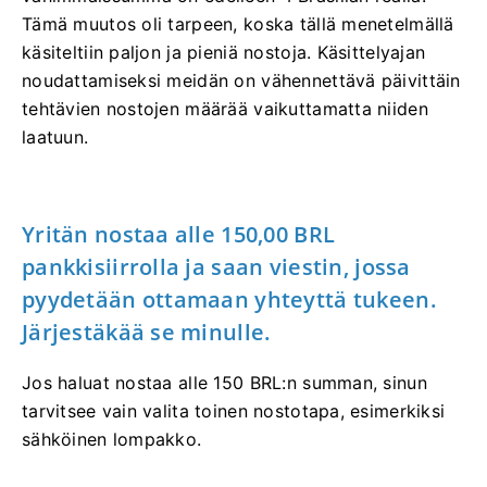
Tämä muutos oli tarpeen, koska tällä menetelmällä
käsiteltiin paljon ja pieniä nostoja. Käsittelyajan
noudattamiseksi meidän on vähennettävä päivittäin
tehtävien nostojen määrää vaikuttamatta niiden
laatuun.
Yritän nostaa alle 150,00 BRL
pankkisiirrolla ja saan viestin, jossa
pyydetään ottamaan yhteyttä tukeen.
Järjestäkää se minulle.
Jos haluat nostaa alle 150 BRL:n summan, sinun
tarvitsee vain valita toinen nostotapa, esimerkiksi
sähköinen lompakko.