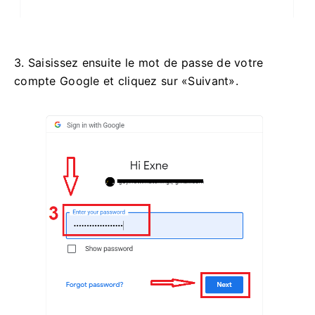
3. Saisissez ensuite le mot de passe de votre
compte Google et cliquez sur «Suivant».