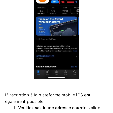
L'inscription à la plateforme mobile iOS est