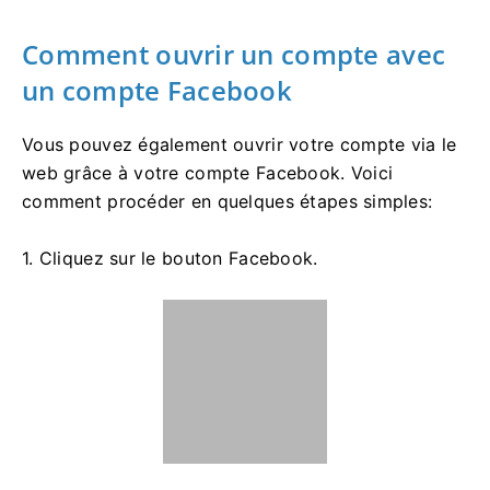
Comment ouvrir un compte avec
un compte Facebook
Vous pouvez également ouvrir votre compte via le
web grâce à votre compte Facebook. Voici
comment procéder en quelques étapes simples:
1. Cliquez sur le bouton Facebook.