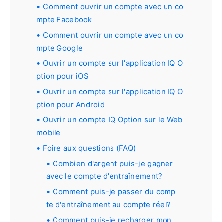
Comment ouvrir un compte avec un co
mpte Facebook
Comment ouvrir un compte avec un co
mpte Google
Ouvrir un compte sur l'application IQ O
ption pour iOS
Ouvrir un compte sur l'application IQ O
ption pour Android
Ouvrir un compte IQ Option sur le Web
mobile
Foire aux questions (FAQ)
Combien d'argent puis-je gagner
avec le compte d'entraînement?
Comment puis-je passer du comp
te d'entraînement au compte réel?
Comment puis-je recharger mon