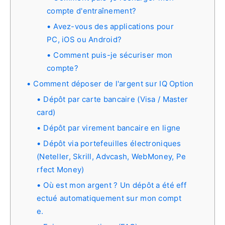
compte d'entraînement?
Avez-vous des applications pour
PC, iOS ou Android?
Comment puis-je sécuriser mon
compte?
Comment déposer de l'argent sur IQ Option
Dépôt par carte bancaire (Visa / Master
card)
Dépôt par virement bancaire en ligne
Dépôt via portefeuilles électroniques
(Neteller, Skrill, Advcash, WebMoney, Pe
rfect Money)
Où est mon argent ? Un dépôt a été eff
ectué automatiquement sur mon compt
e.