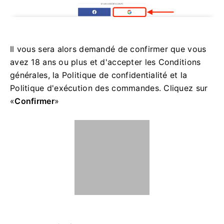
Il vous sera alors demandé de confirmer que vous
avez 18 ans ou plus et d'accepter les Conditions
générales, la Politique de confidentialité et la
Politique d'exécution des commandes. Cliquez sur
«
Confirmer
»