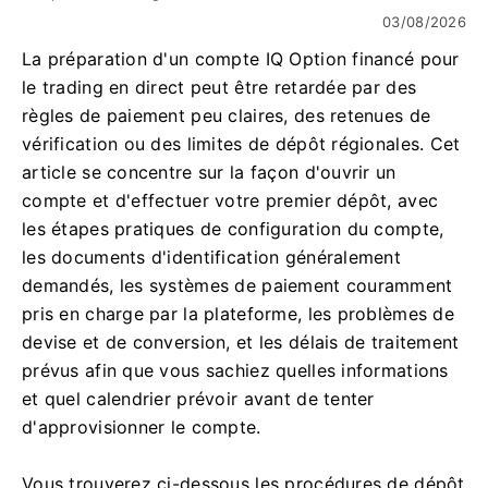
03/08/2026
La préparation d'un compte IQ Option financé pour
le trading en direct peut être retardée par des
règles de paiement peu claires, des retenues de
vérification ou des limites de dépôt régionales. Cet
article se concentre sur la façon d'ouvrir un
compte et d'effectuer votre premier dépôt, avec
les étapes pratiques de configuration du compte,
les documents d'identification généralement
demandés, les systèmes de paiement couramment
pris en charge par la plateforme, les problèmes de
devise et de conversion, et les délais de traitement
prévus afin que vous sachiez quelles informations
et quel calendrier prévoir avant de tenter
d'approvisionner le compte.
Vous trouverez ci-dessous les procédures de dépôt