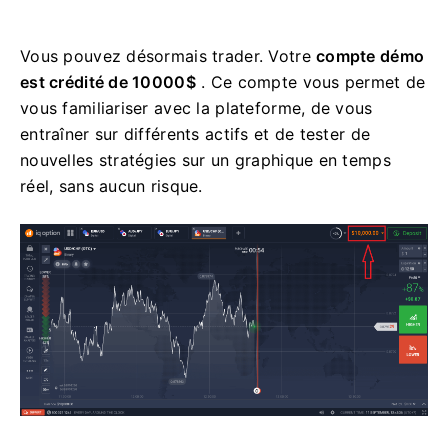
Vous pouvez désormais trader. Votre
compte démo
est crédité de 10000$
. Ce compte vous permet de
vous familiariser avec la plateforme, de vous
entraîner sur différents actifs et de tester de
nouvelles stratégies sur un graphique en temps
réel, sans aucun risque.