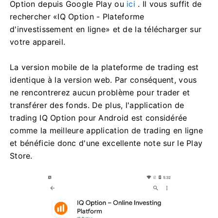
Si vous possédez un appareil mobile Android, vous
devrez télécharger l'application mobile officielle IQ
Option depuis Google Play ou
ici
. Il vous suffit de
rechercher «IQ Option - Plateforme
d'investissement en ligne» et de la télécharger sur
votre appareil.
La version mobile de la plateforme de trading est
identique à la version web. Par conséquent, vous
ne rencontrerez aucun problème pour trader et
transférer des fonds. De plus, l'application de
trading IQ Option pour Android est considérée
comme la meilleure application de trading en ligne
et bénéficie donc d'une excellente note sur le Play
Store.