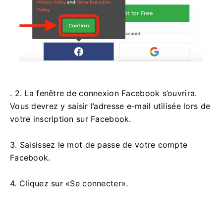
. 2. La fenêtre de connexion Facebook s’ouvrira.
Vous devrez y saisir l’adresse e-mail utilisée lors de
votre inscription sur Facebook.
3. Saisissez le mot de passe de votre compte
Facebook.
4. Cliquez sur «Se connecter».