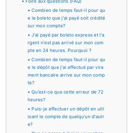
Foire aux questions (FAQ)
Combien de temps faut-il pour qu
e le boleto que j'ai payé soit crédité
sur mon compte?
J'ai payé par boleto express et l'a
rgent n'est pas arrivé sur mon com
pte en 24 heures. Pourquoi ?
Combien de temps faut-il pour qu
e le dépôt que j'ai effectué par vire
ment bancaire arrive sur mon comp
te?
Qu'est-ce que cette erreur de 72
heures?
Puis-je effectuer un dépôt en util
isant le compte de quelqu'un d'autr
e?