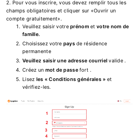
2. Pour vous inscrire, vous devez remplir tous les
champs obligatoires et cliquer sur «Ouvrir un
compte gratuitement».
Veuillez saisir votre
prénom
et
votre nom de
famille.
Choisissez votre
pays
de résidence
permanente
Veuillez saisir une adresse courriel
valide .
Créez un
mot de passe
fort .
Lisez
les « Conditions générales »
et
vérifiez-les.