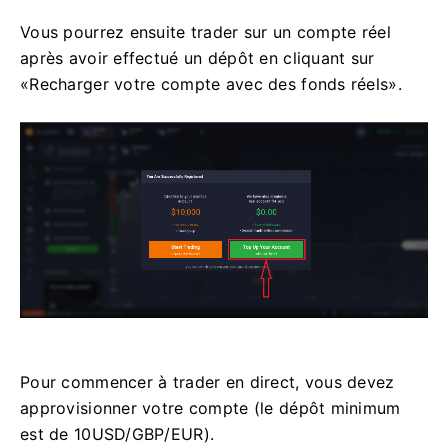
Vous pourrez ensuite trader sur un compte réel
après avoir effectué un dépôt en cliquant sur
«Recharger votre compte avec des fonds réels».
Pour commencer à trader en direct, vous devez
approvisionner votre compte (le dépôt minimum
est de 10USD/GBP/EUR).