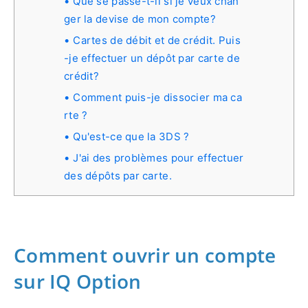
Que se passe-t-il si je veux chan
ger la devise de mon compte?
Cartes de débit et de crédit. Puis
-je effectuer un dépôt par carte de
crédit?
Comment puis-je dissocier ma ca
rte ?
Qu'est-ce que la 3DS ?
J'ai des problèmes pour effectuer
des dépôts par carte.
Comment ouvrir un compte
sur IQ Option