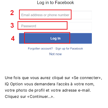
Une fois que vous aurez cliqué sur «Se connecter»,
IQ Option vous demandera l’accès à votre nom,
votre photo de profil et votre adresse e-mail.