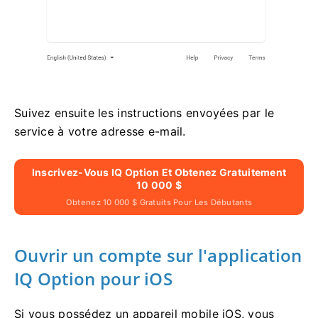
Suivez ensuite les instructions envoyées par le
service à votre adresse e-mail.
Inscrivez-Vous IQ Option Et Obtenez Gratuitement
10 000 $
Obtenez 10 000 $ Gratuits Pour Les Débutants
Ouvrir un compte sur l'application
IQ Option pour iOS