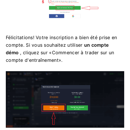
Félicitations! Votre inscription a bien été prise en
compte. Si vous souhaitez utiliser
un compte
démo
, cliquez sur «Commencer à trader sur un
compte d'entraînement».