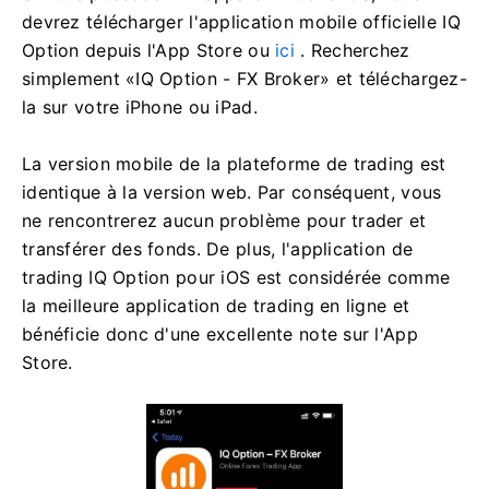
Si vous possédez un appareil mobile iOS, vous
devrez télécharger l'application mobile officielle IQ
Option depuis l'App Store ou
ici
. Recherchez
simplement «IQ Option - FX Broker» et téléchargez-
la sur votre iPhone ou iPad.
La version mobile de la plateforme de trading est
identique à la version web. Par conséquent, vous
ne rencontrerez aucun problème pour trader et
transférer des fonds. De plus, l'application de
trading IQ Option pour iOS est considérée comme
la meilleure application de trading en ligne et
bénéficie donc d'une excellente note sur l'App
Store.