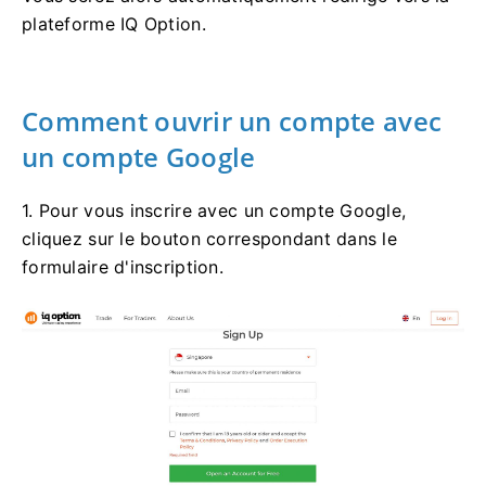
Vous serez alors automatiquement redirigé vers la
plateforme IQ Option.
Comment ouvrir un compte avec
un compte Google
1. Pour vous inscrire avec un compte Google,
cliquez sur le bouton correspondant dans le
formulaire d'inscription.