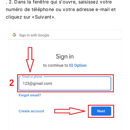
. 2. Dans la fenêtre qui s'ouvre, saisissez votre
numéro de téléphone ou votre adresse e-mail et
cliquez sur «Suivant».