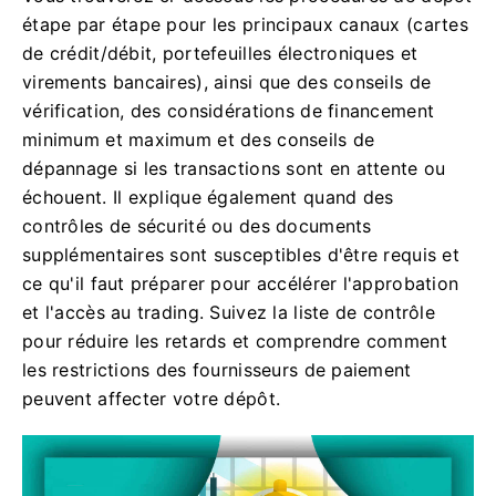
étape par étape pour les principaux canaux (cartes
de crédit/débit, portefeuilles électroniques et
virements bancaires), ainsi que des conseils de
vérification, des considérations de financement
minimum et maximum et des conseils de
dépannage si les transactions sont en attente ou
échouent. Il explique également quand des
contrôles de sécurité ou des documents
supplémentaires sont susceptibles d'être requis et
ce qu'il faut préparer pour accélérer l'approbation
et l'accès au trading. Suivez la liste de contrôle
pour réduire les retards et comprendre comment
les restrictions des fournisseurs de paiement
peuvent affecter votre dépôt.