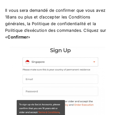
Il vous sera demandé de confirmer que vous avez
18ans ou plus et d’accepter les Conditions
générales, la Politique de confidentialité et la
Politique d’exécution des commandes. Cliquez sur
«
Confirmer
»