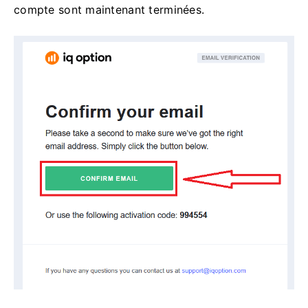
compte sont maintenant terminées.