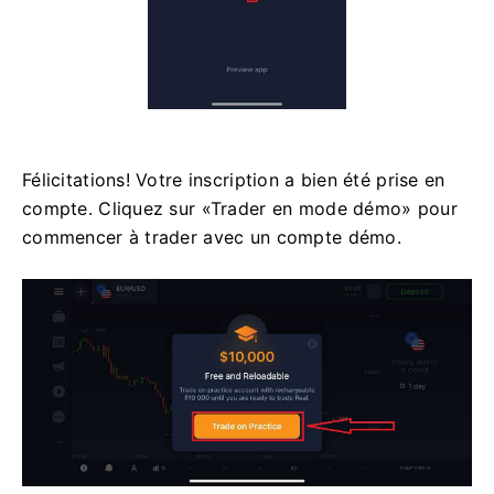
Félicitations! Votre inscription a bien été prise en
compte. Cliquez sur «Trader en mode démo» pour
commencer à trader avec un compte démo.