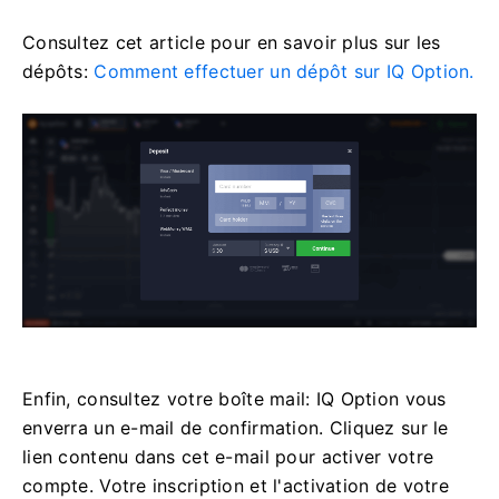
Consultez cet article pour en savoir plus sur les
dépôts:
Comment effectuer un dépôt sur IQ Option.
Enfin, consultez votre boîte mail: IQ Option vous
enverra un e-mail de confirmation. Cliquez sur le
lien contenu dans cet e-mail pour activer votre
compte. Votre inscription et l'activation de votre