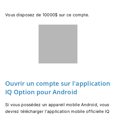
Vous disposez de 10000$ sur ce compte.
Ouvrir un compte sur l'application
IQ Option pour Android