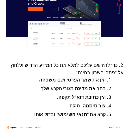
2. כדי להירשם עליכם למלא את כל המידע הדרוש וללחוץ
על "פתח חשבון בחינם".
הזן את
שמך הפרטי
ושם
משפחה
בחר
את מדינת
מגורי הקבע שלך
הזן
כתובת דוא"ל תקפה.
צור סיסמה
.
חזקה
קרא את
"תנאי השימוש"
ובדוק אותו