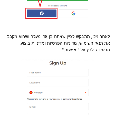
לאחר מכן, תתבקש לציין שאתה בן 18 ומעלה ושהוא מקבל
את תנאי השימוש, מדיניות הפרטיות ומדיניות ביצוע
ההזמנה. לחץ על "
אישור
".