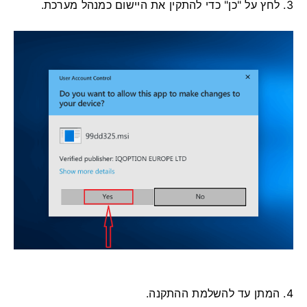
3. לחץ על "כן" כדי להתקין את היישום כמנהל מערכת.
4. המתן עד להשלמת ההתקנה.