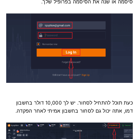
סיסמה או שנה את הסיסמה בפרופיל שלך.
כעת תוכל להתחיל לסחור. יש לך 10,000 דולר בחשבון
דמו, אתה יכול גם לסחור בחשבון אמיתי לאחר הפקדה.