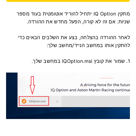
מתקין IQ Option יתחיל להוריד אוטומטית בעוד מספר
שניות. אם זה לא קורה, הפעל מחדש את ההורדה.
לאחר ההורדה בהצלחה, בצע את השלבים הבאים כדי
להתקין אותו במחשב הנייד/מחשב שלך:
1. שמור את קובץ IQOption.msi במחשב שלך.