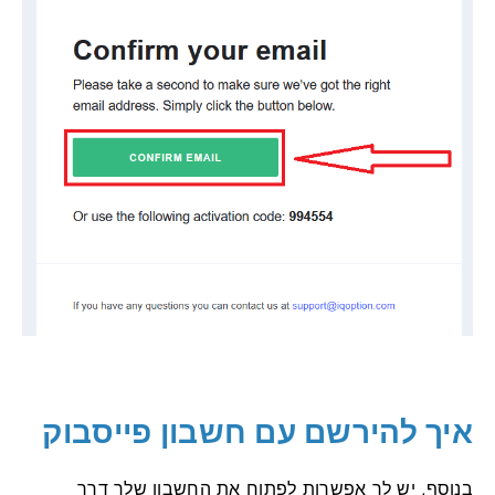
איך להירשם עם חשבון פייסבוק
בנוסף, יש לך אפשרות לפתוח את החשבון שלך דרך