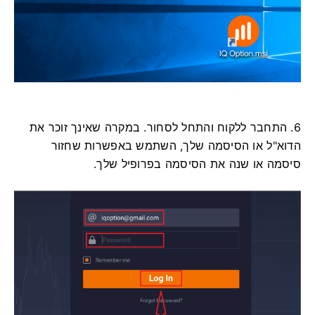
6. התחבר ללקוח והתחל לסחור. במקרה שאינך זוכר את
הדוא"ל או הסיסמה שלך, השתמש באפשרות שחזור
סיסמה או שנה את הסיסמה בפרופיל שלך.