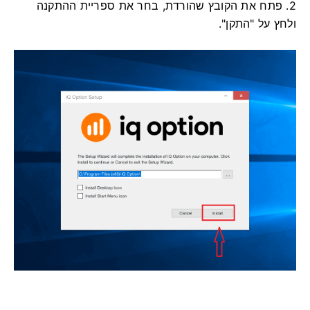
2. פתח את הקובץ שהורדת, בחר את ספריית ההתקנה
ולחץ על "התקן".