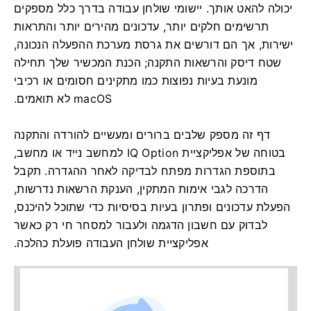
יכולה להאט אותך. יישומי שולחן עבודה בדרך כלל מספקים
תרשימים חלקים יותר, עדכונים מהירים יותר והתראות
ישירות, אך הם דורשים את גרסת מערכת ההפעלה הנכונה,
שטח דיסק והרשאות התקנה; הכנת המכשיר שלך תחילה
מונעת בעיות נפוצות כמו מתקינים חסומים או רכיבי
macOS לא תואמים.
דף זה מספק שלבים ברורים ומעשיים להורדה והתקנה
בטוחה של אפליקציית IQ Option למחשב נייד או מחשב,
בתוספת הגדרות מפתח לבדיקה לאחר ההגדרה. תקבל
הדרכה לגבי אימות המתקין, הענקת הרשאות נדרשות,
הפעלת עדכונים ופתרון בעיות בסיסיות כדי שתוכל להיכנס,
לבדוק עם חשבון הדגמה ולעבור למסחר חי רק כאשר
אפליקציית שולחן העבודה פועלת כהלכה.