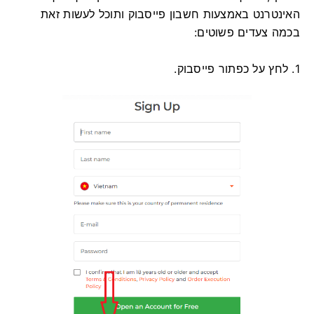
האינטרנט באמצעות חשבון פייסבוק ותוכל לעשות זאת
בכמה צעדים פשוטים:
1. לחץ על כפתור פייסבוק.