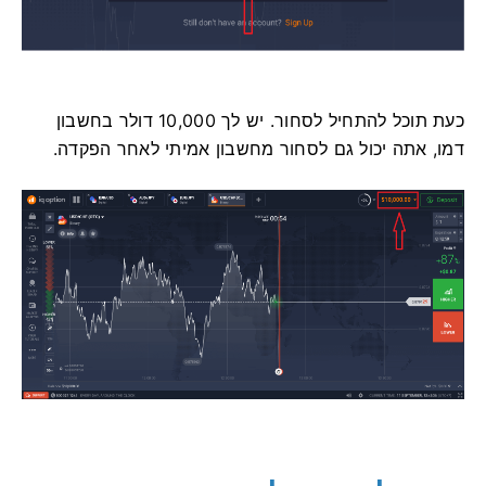
כעת תוכל להתחיל לסחור. יש לך 10,000 דולר בחשבון
דמו, אתה יכול גם לסחור מחשבון אמיתי לאחר הפקדה.