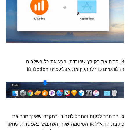
3. פתח את הקובץ שהורדת. בצע את כל השלבים
הרלוונטיים כדי להתקין את אפליקציית IQ Option.
4. התחבר ללקוח והתחל לסחור. במקרה שאינך זוכר את
כתובת הדוא"ל או הסיסמה שלך, השתמש באפשרות שחזור