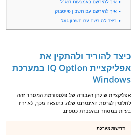
איך להירשם באמצעות דוא"ל
איך להירשם עם חשבון פייסבוק
כיצד להירשם עם חשבון גוגל
כיצד להוריד ולהתקין את
אפליקציית IQ Option במערכת
Windows
אפליקציית שולחן העבודה של פלטפורמת המסחר זהה
לחלוטין לגרסת האינטרנט שלה. כתוצאה מכך, לא יהיו
בעיות במסחר ובהעברת כספים.
דרישות מערכת