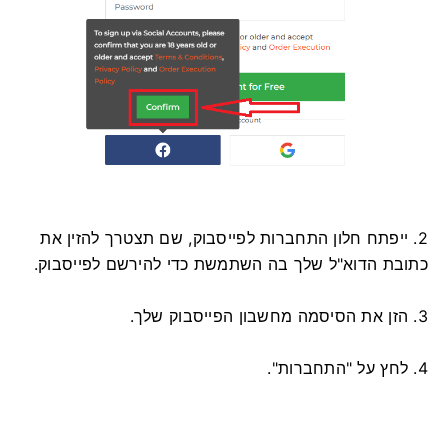
2. ייפתח חלון התחברות לפייסבוק, שם תצטרך להזין את
כתובת הדוא"ל שלך בה השתמשת כדי להירשם לפייסבוק.
3. הזן את הסיסמה מחשבון הפייסבוק שלך.
4. לחץ על "התחברות".