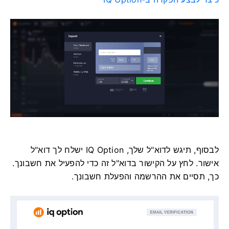
לבסוף, תיגש לדוא"ל שלך, IQ Option ישלח לך דוא"ל
אישור. לחץ על הקישור בדוא"ל זה כדי להפעיל את חשבונך.
כך, תסיים את ההרשמה והפעלת חשבונך.