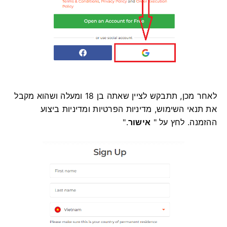
לאחר מכן, תתבקש לציין שאתה בן 18 ומעלה ושהוא מקבל
את תנאי השימוש, מדיניות הפרטיות ומדיניות ביצוע
ההזמנה. לחץ על "
אישור
".