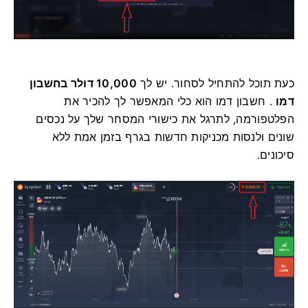
כעת תוכל להתחיל לסחור. יש לך
10,000 דולר בחשבון
דמו
. חשבון דמו הוא כלי המאפשר לך להכיר את
הפלטפורמה, לתרגל את כישורי המסחר שלך על נכסים
שונים ולנסות מכניקות חדשות בגרף בזמן אמת ללא
סיכונים.