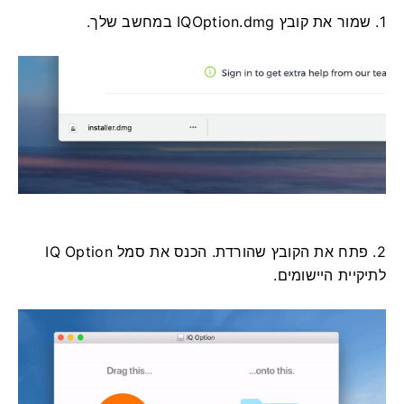
1. שמור את קובץ IQOption.dmg במחשב שלך.
2. פתח את הקובץ שהורדת. הכנס את סמל IQ Option
לתיקיית היישומים.