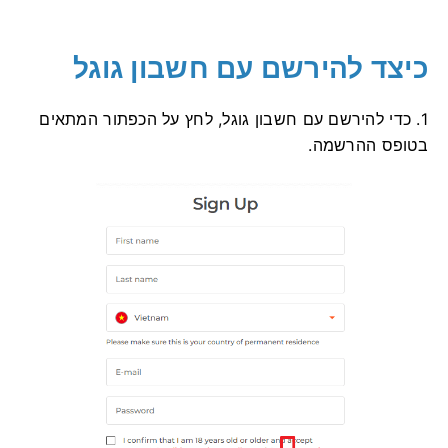
כיצד להירשם עם חשבון גוגל
1. כדי להירשם עם חשבון גוגל, לחץ על הכפתור המתאים
בטופס ההרשמה.