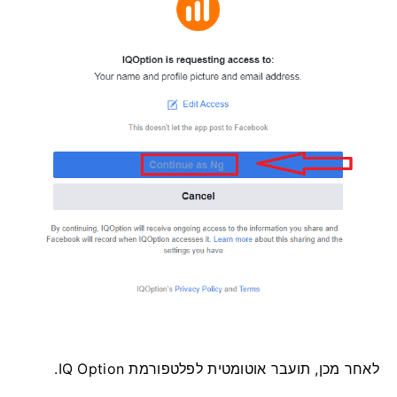
לאחר מכן, תועבר אוטומטית לפלטפורמת IQ Option.