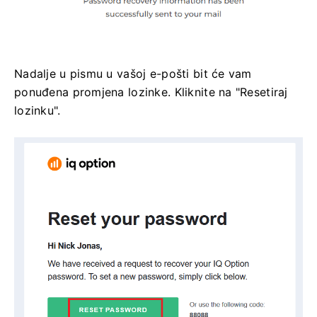
Nadalje u pismu u vašoj e-pošti bit će vam
ponuđena promjena lozinke. Kliknite na "Resetiraj
lozinku".