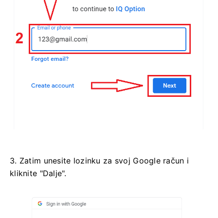
3. Zatim unesite lozinku za svoj Google račun i
kliknite "Dalje".