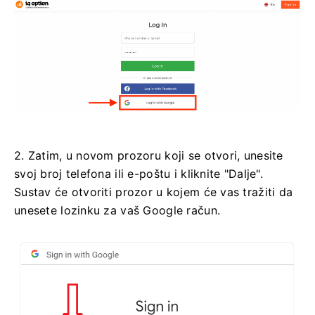
2. Zatim, u novom prozoru koji se otvori, unesite
svoj broj telefona ili e-poštu i kliknite "Dalje".
Sustav će otvoriti prozor u kojem će vas tražiti da
unesete lozinku za vaš Google račun.