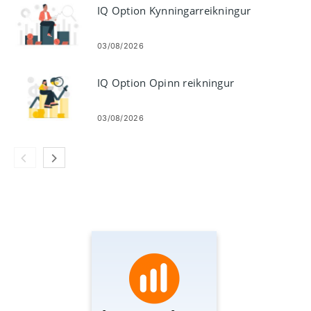
IQ Option Kynningarreikningur
03/08/2026
IQ Option Opinn reikningur
03/08/2026