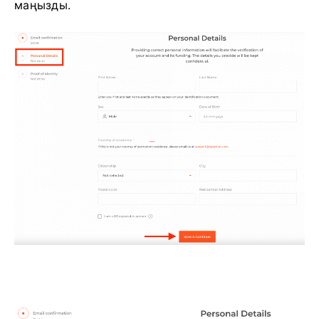
маңызды.