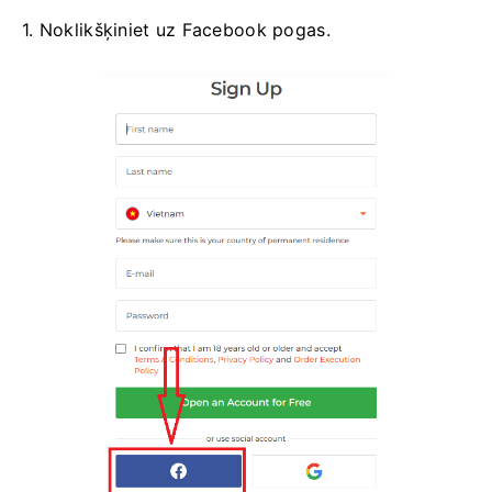
1. Noklikšķiniet uz Facebook pogas.