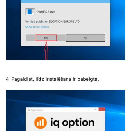
4. Pagaidiet, līdz instalēšana ir pabeigta.