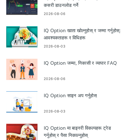
कसरी डाउनलोड गर्ने
2026-08-06
IQ Option खाता खोल्नुहोस् र जम्मा गर्नुहोस्:
आवश्यकताहरू र विधिहरू
2026-08-03
IQ Option जम्मा, निकासी र व्यापार FAQ
2026-08-06
IQ Option साइन अप गर्नुहोस्
2026-08-03
IQ Option मा बाइनरी विकल्पहरू ट्रेड
गर्नुहोस् र पैसा निकाल्नुहोस्