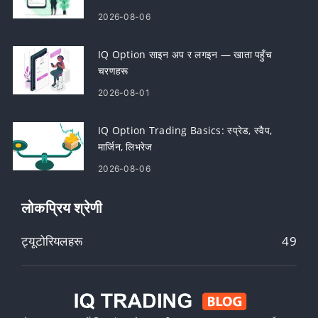
2026-08-06
IQ Option साइन अप र लगइन — खाता पहुँच
चरणहरू
2026-08-01
IQ Option Trading Basics: स्प्रेड, स्वैप,
मार्जिन, लिभरेज
2026-08-06
लोकप्रिय श्रेणी
ट्यूटोरियलहरू
49