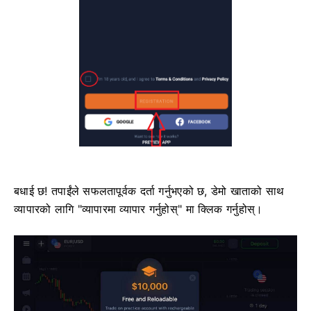
बधाई छ! तपाईंले सफलतापूर्वक दर्ता गर्नुभएको छ, डेमो खाताको साथ
व्यापारको लागि "व्यापारमा व्यापार गर्नुहोस्" मा क्लिक गर्नुहोस्।