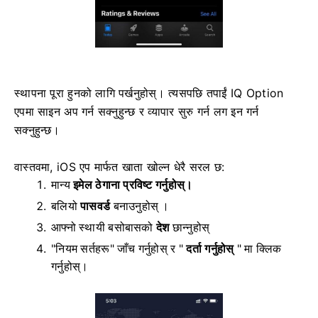
स्थापना पूरा हुनको लागि पर्खनुहोस्। त्यसपछि तपाईं IQ Option
एपमा साइन अप गर्न सक्नुहुन्छ र व्यापार सुरु गर्न लग इन गर्न
सक्नुहुन्छ।
वास्तवमा, iOS एप मार्फत खाता खोल्न धेरै सरल छ:
मान्य
इमेल ठेगाना प्रविष्ट गर्नुहोस्।
बलियो
पासवर्ड
बनाउनुहोस् ।
आफ्नो स्थायी बसोबासको
देश
छान्नुहोस्
"नियम सर्तहरू" जाँच गर्नुहोस् र "
दर्ता गर्नुहोस्
" मा क्लिक
गर्नुहोस्।