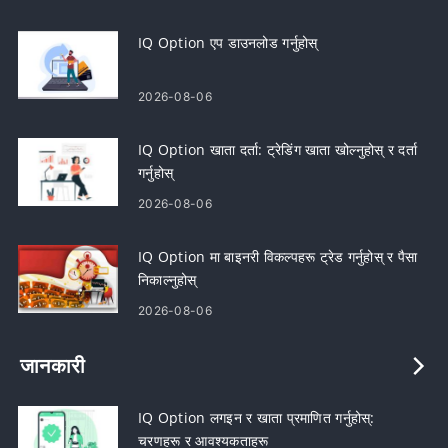
IQ Option एप डाउनलोड गर्नुहोस्
2026-08-06
IQ Option खाता दर्ता: ट्रेडिंग खाता खोल्नुहोस् र दर्ता
गर्नुहोस्
2026-08-06
IQ Option मा बाइनरी विकल्पहरू ट्रेड गर्नुहोस् र पैसा
निकाल्नुहोस्
2026-08-06
जानकारी
IQ Option लगइन र खाता प्रमाणित गर्नुहोस्:
चरणहरू र आवश्यकताहरू