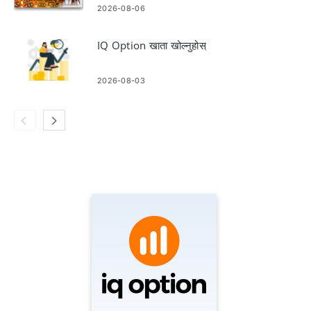
2026-08-06
IQ Option खाता खोल्नुहोस्
2026-08-03