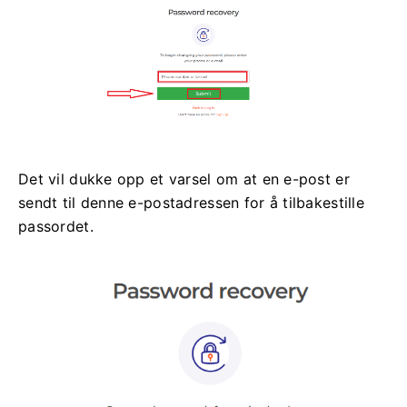
Det vil dukke opp et varsel om at en e-post er
sendt til denne e-postadressen for å tilbakestille
passordet.