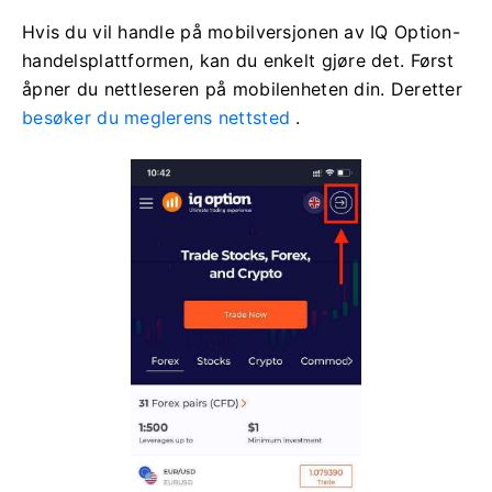
Hvis du vil handle på mobilversjonen av IQ Option-
handelsplattformen, kan du enkelt gjøre det. Først
åpner du nettleseren på mobilenheten din. Deretter
besøker du meglerens nettsted
.