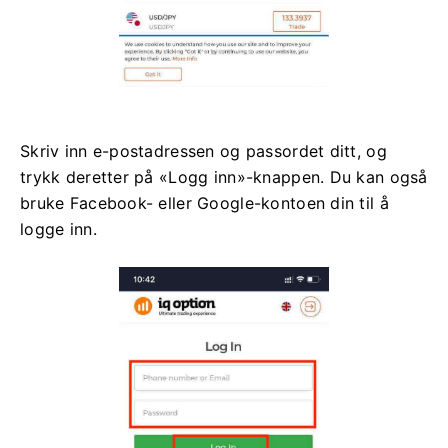
Skriv inn e-postadressen og passordet ditt, og
trykk deretter på «Logg inn»-knappen. Du kan også
bruke Facebook- eller Google-kontoen din til å
logge inn.