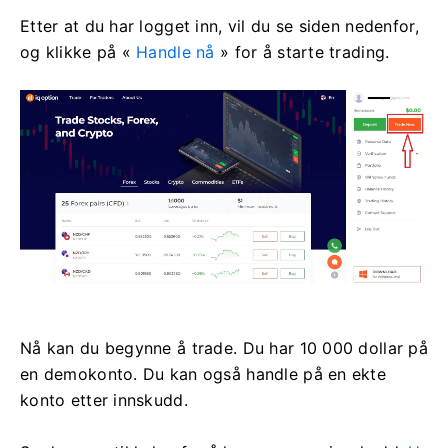
Etter at du har logget inn, vil du se siden nedenfor,
og klikke på «
Handle nå
» for å starte trading.
Nå kan du begynne å trade. Du har 10 000 dollar på
en demokonto. Du kan også handle på en ekte
konto etter innskudd.