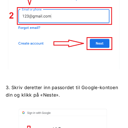
3. Skriv deretter inn passordet til Google-kontoen
din og klikk på «Neste».