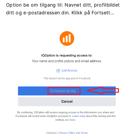
Option be om tilgang til: Navnet ditt, profilbildet
ditt og e-postadressen din. Klikk på Fortsett...