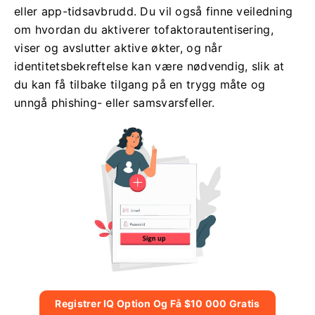
eller app-tidsavbrudd. Du vil også finne veiledning
om hvordan du aktiverer tofaktorautentisering,
viser og avslutter aktive økter, og når
identitetsbekreftelse kan være nødvendig, slik at
du kan få tilbake tilgang på en trygg måte og
unngå phishing- eller samsvarsfeller.
Registrer IQ Option Og Få $10 000 Gratis