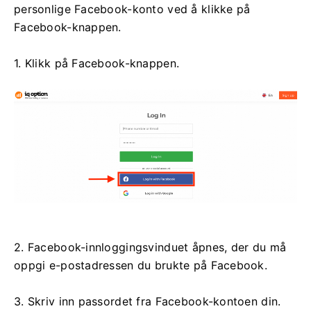
personlige Facebook-konto ved å klikke på
Facebook-knappen.
1. Klikk på Facebook-knappen.
2. Facebook-innloggingsvinduet åpnes, der du må
oppgi e-postadressen du brukte på Facebook.
3. Skriv inn passordet fra Facebook-kontoen din.