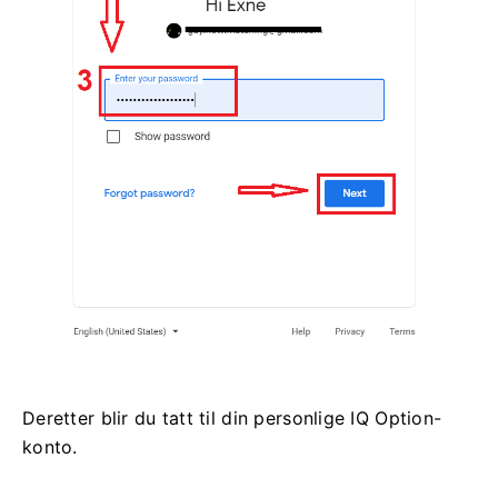
Deretter blir du tatt til din personlige IQ Option-
konto.