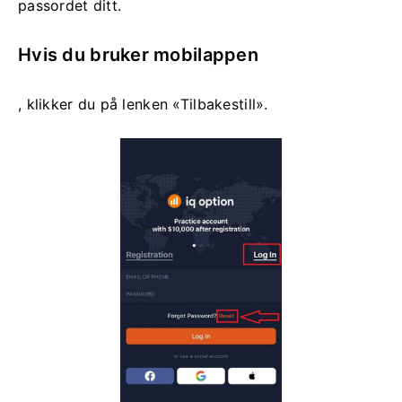
passordet ditt.
Hvis du bruker mobilappen
, klikker du på lenken «Tilbakestill».