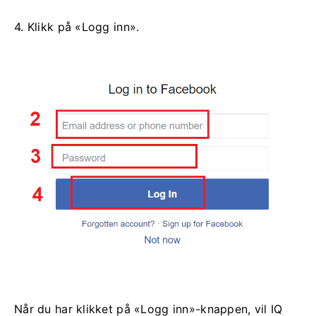
4. Klikk på «Logg inn».
Når du har klikket på «Logg inn»-knappen, vil IQ