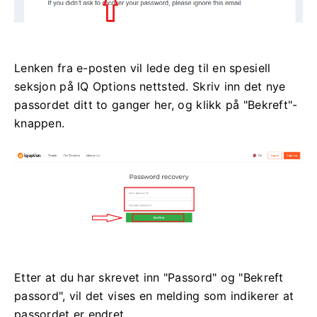
Lenken fra e-posten vil lede deg til en spesiell
seksjon på IQ Options nettsted. Skriv inn det nye
passordet ditt to ganger her, og klikk på "Bekreft"-
knappen.
Etter at du har skrevet inn "Passord" og "Bekreft
passord", vil det vises en melding som indikerer at
passordet er endret.