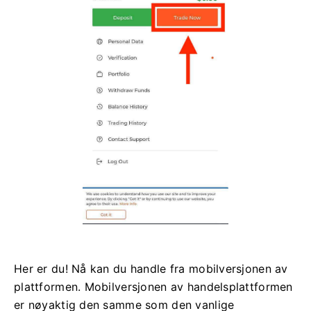
Her er du! Nå kan du handle fra mobilversjonen av
plattformen. Mobilversjonen av handelsplattformen
er nøyaktig den samme som den vanlige