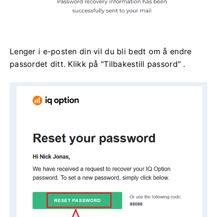
Lenger i e-posten din vil du bli bedt om å endre
passordet ditt. Klikk på "Tilbakestill passord" .