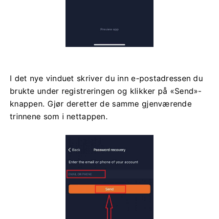
I det nye vinduet skriver du inn e-postadressen du
brukte under registreringen og klikker på «Send»-
knappen. Gjør deretter de samme gjenværende
trinnene som i nettappen.