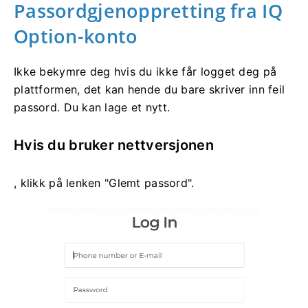
Passordgjenoppretting fra IQ
Option-konto
Ikke bekymre deg hvis du ikke får logget deg på
plattformen, det kan hende du bare skriver inn feil
passord. Du kan lage et nytt.
Hvis du bruker nettversjonen
, klikk på lenken "Glemt passord".