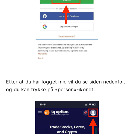
Etter at du har logget inn, vil du se siden nedenfor,
og du kan trykke på «person»-ikonet.