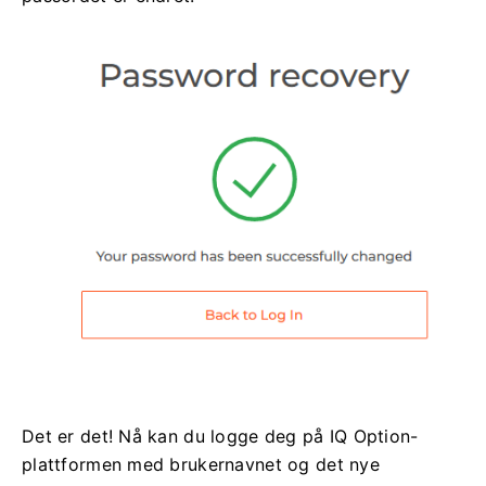
Det er det! Nå kan du logge deg på IQ Option-
plattformen med brukernavnet og det nye