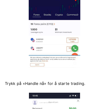
Trykk på «Handle nå» for å starte trading.