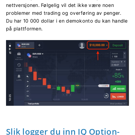
nettversjonen. Følgelig vil det ikke være noen
problemer med trading og overføring av penger.
Du har 10 000 dollar i en demokonto du kan handle
på plattformen.
Slik logger du inn IQ Option-