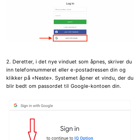
2. Deretter, i det nye vinduet som åpnes, skriver du
inn telefonnummeret eller e-postadressen din og
klikker på «Neste». Systemet åpner et vindu, der du
blir bedt om passordet til Google-kontoen din.