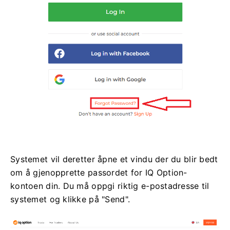
Systemet vil deretter åpne et vindu der du blir bedt
om å gjenopprette passordet for IQ Option-
kontoen din. Du må oppgi riktig e-postadresse til
systemet og klikke på "Send".