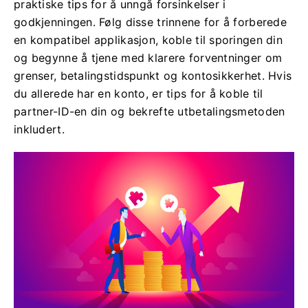
praktiske tips for å unngå forsinkelser i
godkjenningen. Følg disse trinnene for å forberede
en kompatibel applikasjon, koble til sporingen din
og begynne å tjene med klarere forventninger om
grenser, betalingstidspunkt og kontosikkerhet. Hvis
du allerede har en konto, er tips for å koble til
partner-ID-en din og bekrefte utbetalingsmetoden
inkludert.