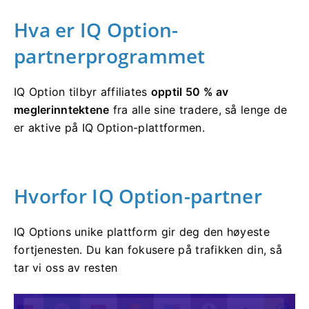
Hva er IQ Option-
partnerprogrammet
IQ Option tilbyr affiliates
opptil 50 % av
meglerinntektene
fra alle sine tradere, så lenge de
er aktive på IQ Option-plattformen.
Hvorfor IQ Option-partner
IQ Options unike plattform gir deg den høyeste
fortjenesten. Du kan fokusere på trafikken din, så
tar vi oss av resten