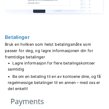
Betalinger
Bruk en hvilken som helst betalingsmåte som
passer for deg, og lagre informasjonen din for
fremtidige betalinger
Lagre informasjon for flere betalingskontoer
samtidig
Be om en betaling til en av kontoene dine, og få
regelmessige betalinger til en annen – med oss ​​er
det enkelt!