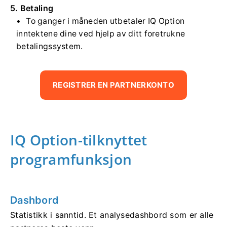
5. Betaling
To ganger i måneden utbetaler IQ Option
inntektene dine ved hjelp av ditt foretrukne
betalingssystem.
REGISTRER EN PARTNERKONTO
IQ Option-tilknyttet
programfunksjon
Dashbord
Statistikk i sanntid. Et analysedashbord som er alle