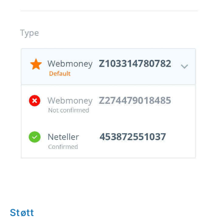
Støtt