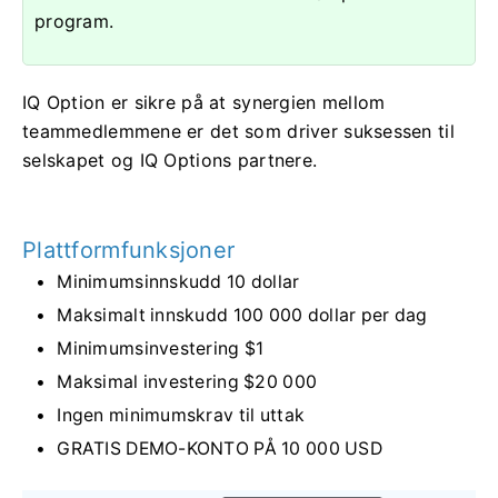
program.
IQ Option er sikre på at synergien mellom
teammedlemmene er det som driver suksessen til
selskapet og IQ Options partnere.
Plattformfunksjoner
Minimumsinnskudd 10 dollar
Maksimalt innskudd 100 000 dollar per dag
Minimumsinvestering $1
Maksimal investering $20 000
Ingen minimumskrav til uttak
GRATIS DEMO-KONTO PÅ 10 000 USD