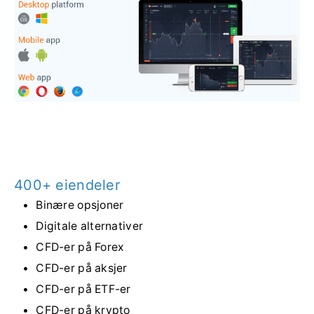
400+ eiendeler
Binære opsjoner
Digitale alternativer
CFD-er på Forex
CFD-er på aksjer
CFD-er på ETF-er
CFD-er på krypto