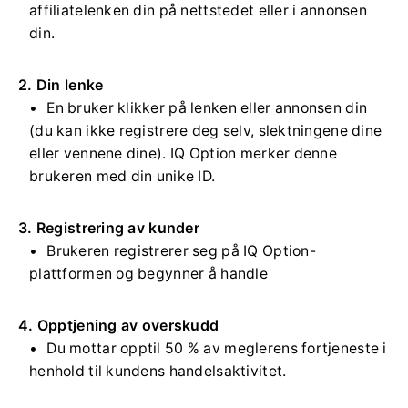
affiliatelenken din på nettstedet eller i annonsen
din.
2. Din lenke
En bruker klikker på lenken eller annonsen din
(du kan ikke registrere deg selv, slektningene dine
eller vennene dine). IQ Option merker denne
brukeren med din unike ID.
3. Registrering av kunder
Brukeren registrerer seg på IQ Option-
plattformen og begynner å handle
4. Opptjening av overskudd
Du mottar opptil 50 % av meglerens fortjeneste i
henhold til kundens handelsaktivitet.