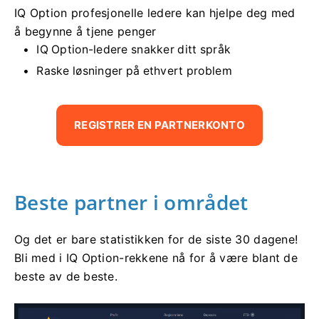
IQ Option profesjonelle ledere kan hjelpe deg med
å begynne å tjene penger
IQ Option-ledere snakker ditt språk
Raske løsninger på ethvert problem
REGISTRER EN PARTNERKONTO
Beste partner i området
Og det er bare statistikken for de siste 30 dagene!
Bli med i IQ Option-rekkene nå for å være blant de
beste av de beste.