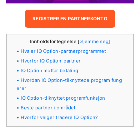
REGISTRER EN PARTNERKONTO
Innholdsfortegnelse
Gjemme seg
[
]
Hva er IQ Option-partnerprogrammet
Hvorfor IQ Option-partner
IQ Option mottar betaling
Hvordan IQ Option-tilknyttede program fung
erer
IQ Option-tilknyttet programfunksjon
Beste partner i området
Hvorfor velger tradere IQ Option?