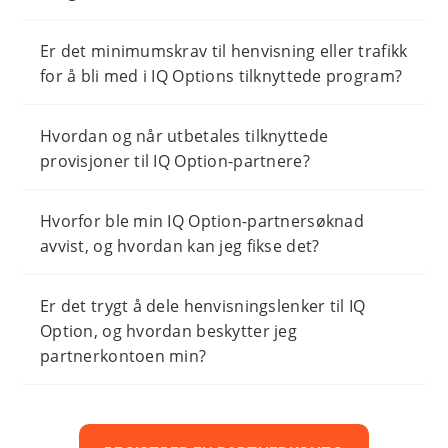
Er det minimumskrav til henvisning eller trafikk
for å bli med i IQ Options tilknyttede program?
Hvordan og når utbetales tilknyttede
provisjoner til IQ Option-partnere?
Hvorfor ble min IQ Option-partnersøknad
avvist, og hvordan kan jeg fikse det?
Er det trygt å dele henvisningslenker til IQ
Option, og hvordan beskytter jeg
partnerkontoen min?