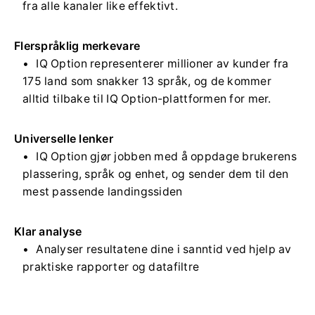
fra alle kanaler like effektivt.
Flerspråklig merkevare
IQ Option representerer millioner av kunder fra
175 land som snakker 13 språk, og de kommer
alltid tilbake til IQ Option-plattformen for mer.
Universelle lenker
IQ Option gjør jobben med å oppdage brukerens
plassering, språk og enhet, og sender dem til den
mest passende landingssiden
Klar analyse
Analyser resultatene dine i sanntid ved hjelp av
praktiske rapporter og datafiltre