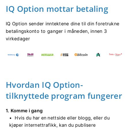
IQ Option mottar betaling
IQ Option sender inntektene dine til din foretrukne
betalingskonto to ganger i måneden, innen 3
virkedager
Hvordan IQ Option-
tilknyttede program fungerer
1. Komme i gang
Hvis du har en nettside eller blogg, eller du
kjøper internettrafikk, kan du publisere