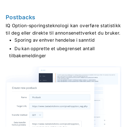
Postbacks
IQ Option-sporingsteknologi kan overføre statistikk
til deg eller direkte til annonsenettverket du bruker.
Sporing av enhver hendelse i sanntid
Du kan opprette et ubegrenset antall
tilbakemeldinger