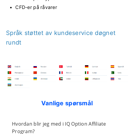
CFD-er på råvarer
Språk støttet av kundeservice døgnet
rundt
Vanlige spørsmål
Hvordan blir jeg med i IQ Option Affiliate
Program?