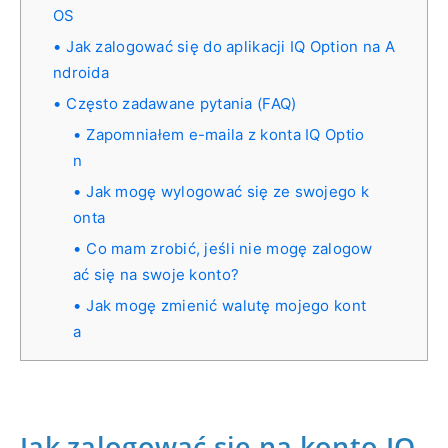
OS
Jak zalogować się do aplikacji IQ Option na A
ndroida
Często zadawane pytania (FAQ)
Zapomniałem e-maila z konta IQ Optio
n
Jak mogę wylogować się ze swojego k
onta
Co mam zrobić, jeśli nie mogę zalogow
ać się na swoje konto?
Jak mogę zmienić walutę mojego kont
a
Jak zalogować się na konto IQ