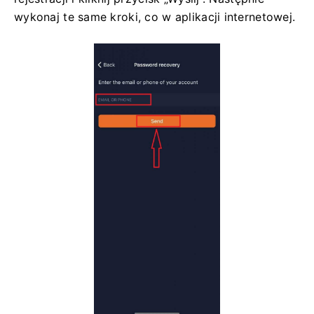
wykonaj te same kroki, co w aplikacji internetowej.