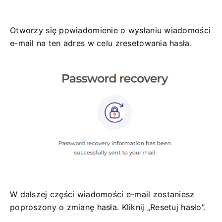
Otworzy się powiadomienie o wysłaniu wiadomości
e-mail na ten adres w celu zresetowania hasła.
W dalszej części wiadomości e-mail zostaniesz
poproszony o zmianę hasła. Kliknij „Resetuj hasło”.