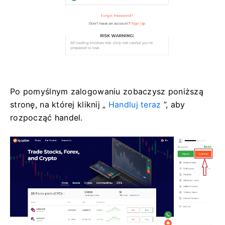
Po pomyślnym zalogowaniu zobaczysz poniższą
stronę, na której kliknij „
Handluj teraz
”, aby
rozpocząć handel.