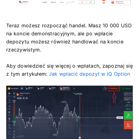
Teraz możesz rozpocząć handel. Masz 10 000 USD
na koncie demonstracyjnym, ale po wpłacie
depozytu możesz również handlować na koncie
rzeczywistym.
Aby dowiedzieć się więcej o wpłatach, zapoznaj się
z tym artykułem:
Jak wpłacić depozyt w IQ Option