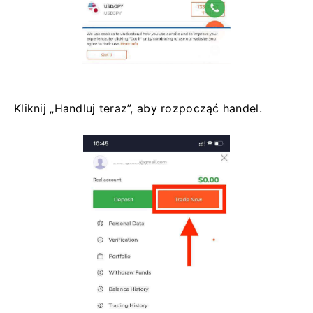
Kliknij „Handluj teraz”, aby rozpocząć handel.