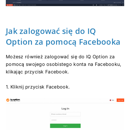
Jak zalogować się do IQ
Option za pomocą Facebooka
Możesz również zalogować się do IQ Option za
pomocą swojego osobistego konta na Facebooku,
klikając przycisk Facebook.
1. Kliknij przycisk Facebook.