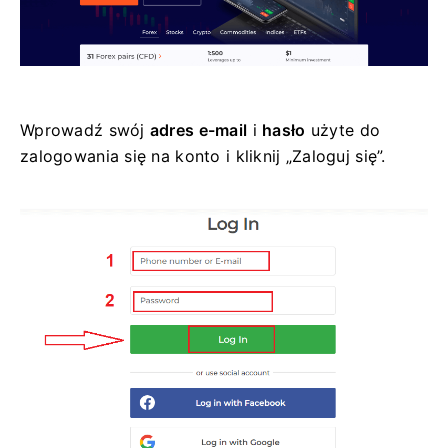
Wprowadź swój
adres e-mail
i
hasło
użyte do
zalogowania się na konto i kliknij „Zaloguj się”.