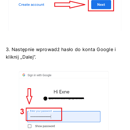
3. Następnie wprowadź hasło do konta Google i
kliknij „Dalej”.