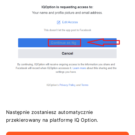
Następnie zostaniesz automatycznie
przekierowany na platformę IQ Option.