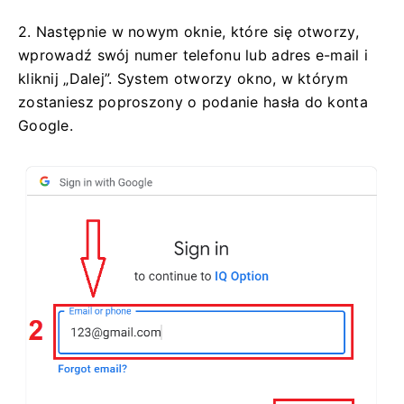
2. Następnie w nowym oknie, które się otworzy,
wprowadź swój numer telefonu lub adres e-mail i
kliknij „Dalej”. System otworzy okno, w którym
zostaniesz poproszony o podanie hasła do konta
Google.