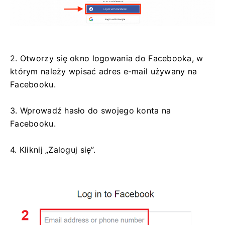
2. Otworzy się okno logowania do Facebooka, w
którym należy wpisać adres e-mail używany na
Facebooku.
3. Wprowadź hasło do swojego konta na
Facebooku.
4. Kliknij „Zaloguj się”.