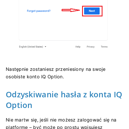
Następnie zostaniesz przeniesiony na swoje
osobiste konto IQ Option.
Odzyskiwanie hasła z konta IQ
Option
Nie martw się, jeśli nie możesz zalogować się na
platformę – być może po prostu wpisujesz