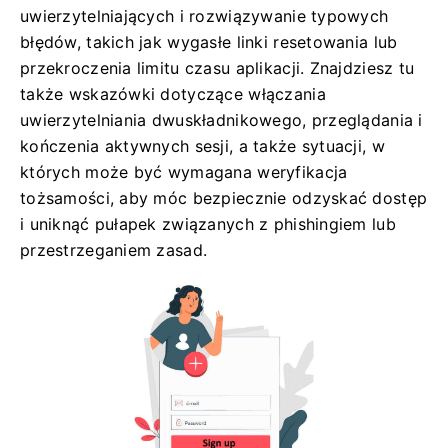
uwierzytelniających i rozwiązywanie typowych
błędów, takich jak wygasłe linki resetowania lub
przekroczenia limitu czasu aplikacji. Znajdziesz tu
także wskazówki dotyczące włączania
uwierzytelniania dwuskładnikowego, przeglądania i
kończenia aktywnych sesji, a także sytuacji, w
których może być wymagana weryfikacja
tożsamości, aby móc bezpiecznie odzyskać dostęp
i uniknąć pułapek związanych z phishingiem lub
przestrzeganiem zasad.