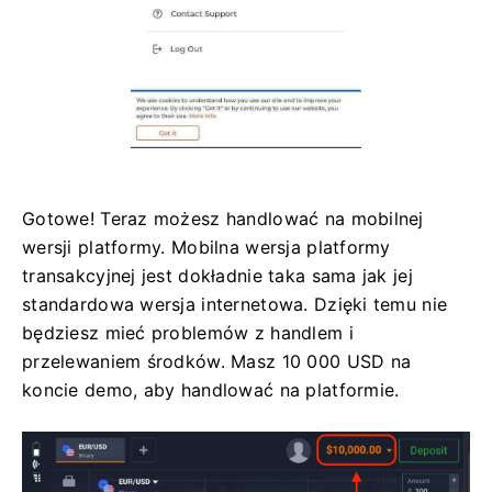
Gotowe! Teraz możesz handlować na mobilnej
wersji platformy. Mobilna wersja platformy
transakcyjnej jest dokładnie taka sama jak jej
standardowa wersja internetowa. Dzięki temu nie
będziesz mieć problemów z handlem i
przelewaniem środków. Masz 10 000 USD na
koncie demo, aby handlować na platformie.