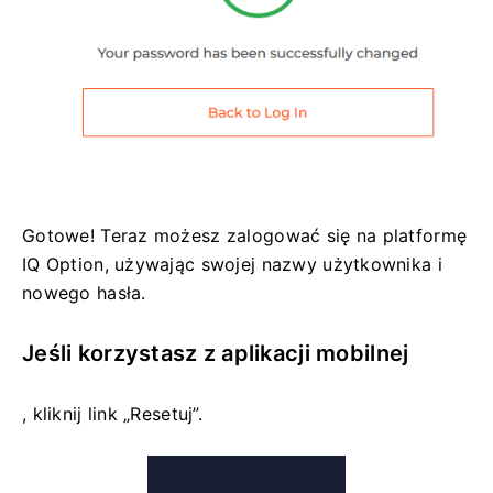
Gotowe! Teraz możesz zalogować się na platformę
IQ Option, używając swojej nazwy użytkownika i
nowego hasła.
Jeśli korzystasz z aplikacji mobilnej
, kliknij link „Resetuj”.