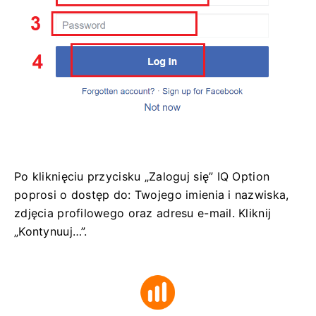
Po kliknięciu przycisku „Zaloguj się” IQ Option
poprosi o dostęp do: Twojego imienia i nazwiska,
zdjęcia profilowego oraz adresu e-mail. Kliknij
„Kontynuuj…”.