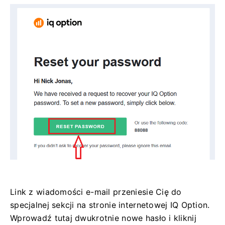
Link z wiadomości e-mail przeniesie Cię do
specjalnej sekcji na stronie internetowej IQ Option.
Wprowadź tutaj dwukrotnie nowe hasło i kliknij