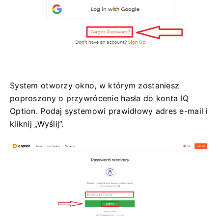
System otworzy okno, w którym zostaniesz
poproszony o przywrócenie hasła do konta IQ
Option. Podaj systemowi prawidłowy adres e-mail i
kliknij „Wyślij”.