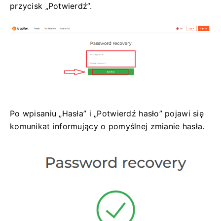
przycisk „Potwierdź”.
Po wpisaniu „Hasła” i „Potwierdź hasło” pojawi się
komunikat informujący o pomyślnej zmianie hasła.