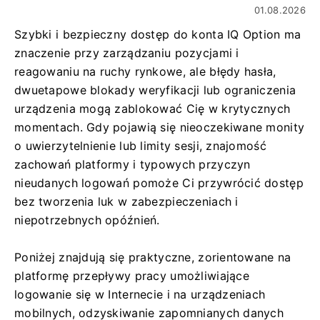
01.08.2026
Szybki i bezpieczny dostęp do konta IQ Option ma
znaczenie przy zarządzaniu pozycjami i
reagowaniu na ruchy rynkowe, ale błędy hasła,
dwuetapowe blokady weryfikacji lub ograniczenia
urządzenia mogą zablokować Cię w krytycznych
momentach. Gdy pojawią się nieoczekiwane monity
o uwierzytelnienie lub limity sesji, znajomość
zachowań platformy i typowych przyczyn
nieudanych logowań pomoże Ci przywrócić dostęp
bez tworzenia luk w zabezpieczeniach i
niepotrzebnych opóźnień.
Poniżej znajdują się praktyczne, zorientowane na
platformę przepływy pracy umożliwiające
logowanie się w Internecie i na urządzeniach
mobilnych, odzyskiwanie zapomnianych danych