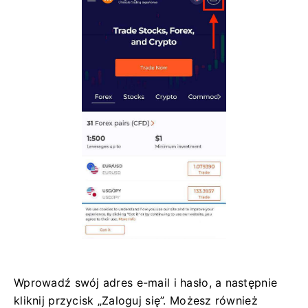
Wprowadź swój adres e-mail i hasło, a następnie
kliknij przycisk „Zaloguj się”. Możesz również