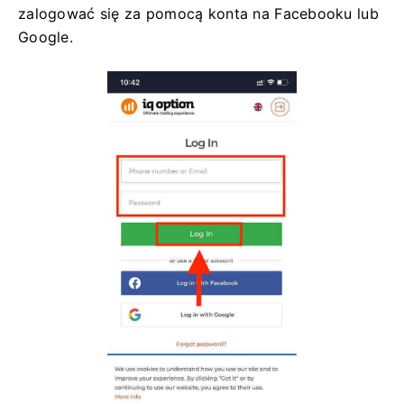
zalogować się za pomocą konta na Facebooku lub
Google.