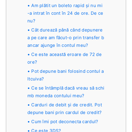
Am plătit un boleto rapid și nu mi
-a intrat în cont în 24 de ore. De ce
nu?
Cât durează până când depunere
a pe care am făcut-o prin transfer b
ancar ajunge în contul meu?
Ce este această eroare de 72 de
ore?
Pot depune bani folosind contul a
ltcuiva?
Ce se întâmplă dacă vreau să schi
mb moneda contului meu?
Carduri de debit și de credit. Pot
depune bani prin cardul de credit?
Cum îmi pot deconecta cardul?
Ce este 3DS?