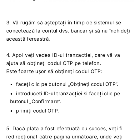
3. Vă rugăm să așteptați în timp ce sistemul se
conectează la contul dvs. bancar și să nu închideți
această fereastră.
4. Apoi veți vedea ID-ul tranzacției, care vă va
ajuta să obțineți codul OTP pe telefon.
Este foarte ușor să obțineți codul OTP:
faceți clic pe butonul „Obțineți codul OTP”.
introduceți ID-ul tranzacției și faceți clic pe
butonul „Confirmare”.
primiți codul OTP.
5. Dacă plata a fost efectuată cu succes, veți fi
redirecționat către pagina următoare, unde veți