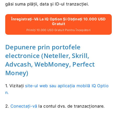
găsi suma plății, data și ID-ul tranzacției.
Înregistrați-Vă La IQ Option Și Obțineți 10.000 USD
Gratuit
Primiți 10.000 USD Gratuit Pentru Începători
Depunere prin portofele
electronice (Neteller, Skrill,
Advcash, WebMoney, Perfect
Money)
1. Vizitați
site-ul web sau aplicația mobilă IQ Optio
n.
2.
Conectați-vă
la contul dvs. de tranzacționare.