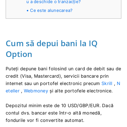
u a deschide o tranzacție?
Ce este alunecarea?
Cum să depui bani la IQ
Option
Puteți depune bani folosind un card de debit sau de
credit (Visa, Mastercard), servicii bancare prin
internet sau un portofel electronic precum
Skrill
,
N
eteller
,
Webmoney
și alte portofele electronice.
Depozitul minim este de 10 USD/GBP/EUR. Dacă
contul dvs. bancar este într-o altă monedă,
fondurile vor fi convertite automat.