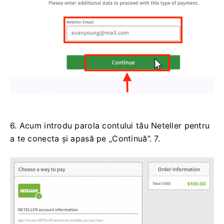
6. Acum introdu parola contului tău Neteller pentru
a te conecta și apasă pe „Continuă”. 7.