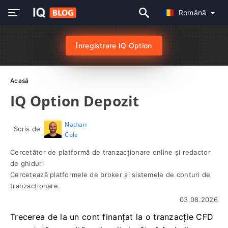
Română
Înregistrare IQ Option
Acasă
IQ Option Depozit
Nathan
Scris de
Cole
Cercetător de platformă de tranzacționare online și redactor
de ghiduri
Cercetează platformele de broker și sistemele de conturi de
tranzacționare.
03.08.2026
Trecerea de la un cont finanțat la o tranzacție CFD