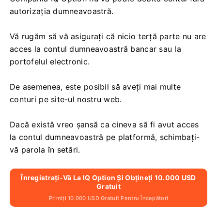
autorizația dumneavoastră.
Vă rugăm să vă asigurați că nicio terță parte nu are
acces la contul dumneavoastră bancar sau la
portofelul electronic.
De asemenea, este posibil să aveți mai multe
conturi pe site-ul nostru web.
Dacă există vreo șansă ca cineva să fi avut acces
la contul dumneavoastră pe platformă, schimbați-
vă parola în setări.
Înregistrați-Vă La IQ Option Și Obțineți 10.000 USD
Gratuit
Primiți 10.000 USD Gratuit Pentru Începători