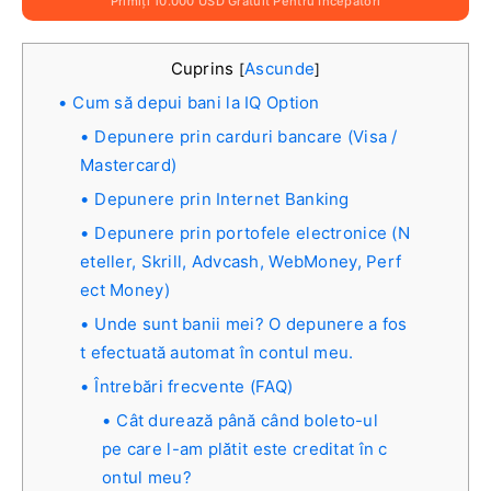
Primiți 10.000 USD Gratuit Pentru Începători
Cuprins
Ascunde
[
]
Cum să depui bani la IQ Option
Depunere prin carduri bancare (Visa /
Mastercard)
Depunere prin Internet Banking
Depunere prin portofele electronice (N
eteller, Skrill, Advcash, WebMoney, Perf
ect Money)
Unde sunt banii mei? O depunere a fos
t efectuată automat în contul meu.
Întrebări frecvente (FAQ)
Cât durează până când boleto-ul
pe care l-am plătit este creditat în c
ontul meu?