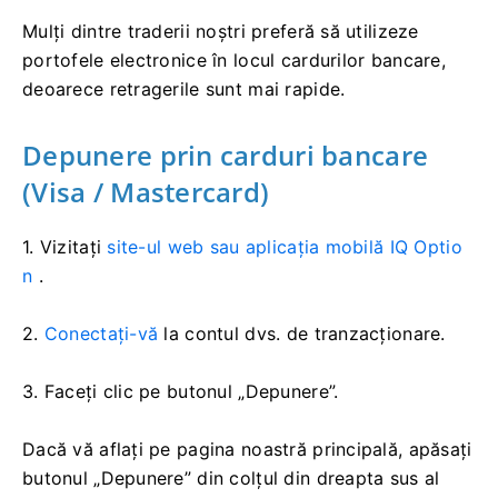
Mulți dintre traderii noștri preferă să utilizeze
portofele electronice în locul cardurilor bancare,
deoarece retragerile sunt mai rapide.
Depunere prin carduri bancare
(Visa / Mastercard)
1. Vizitați
site-ul web sau aplicația mobilă IQ Optio
n
.
2.
Conectați-vă
la contul dvs. de tranzacționare.
3. Faceți clic pe butonul „Depunere”.
Dacă vă aflați pe pagina noastră principală, apăsați
butonul „Depunere” din colțul din dreapta sus al