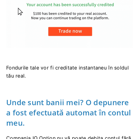
Fondurile tale vor fi creditate instantaneu în soldul
tău real.
Unde sunt banii mei? O depunere
a fost efectuată automat în contul
meu.
Compania IQ Option nu vă poate debita contul fără