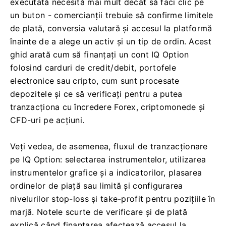
executată necesită mai mult decât să faci clic pe
un buton - comercianții trebuie să confirme limitele
de plată, conversia valutară și accesul la platformă
înainte de a alege un activ și un tip de ordin. Acest
ghid arată cum să finanțați un cont IQ Option
folosind carduri de credit/debit, portofele
electronice sau cripto, cum sunt procesate
depozitele și ce să verificați pentru a putea
tranzacționa cu încredere Forex, criptomonede și
CFD-uri pe acțiuni.
Veți vedea, de asemenea, fluxul de tranzacționare
pe IQ Option: selectarea instrumentelor, utilizarea
instrumentelor grafice și a indicatorilor, plasarea
ordinelor de piață sau limită și configurarea
nivelurilor stop-loss și take-profit pentru pozițiile în
marjă. Notele scurte de verificare și de plată
explică când finanțarea afectează accesul la