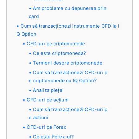
Am probleme cu depunerea prin
card
Cum să tranzacționezi instrumente CFD la I
Q Option
CFD-uri pe criptomonede
Ce este criptomoneda?
Termeni despre criptomonede
Cum să tranzacționezi CFD-uri p
e criptomonede cu IQ Option?
Analiza pieței
CFD-uri pe acțiuni
Cum să tranzacționezi CFD-uri p
e acțiuni
CFD-uri pe Forex
Ce este Forex-ul?