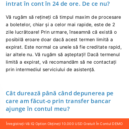
intrat în cont în 24 de ore. De ce nu?
Vă rugăm să rețineți că timpul maxim de procesare
a boletelor, chiar și a celor mai rapide, este de 2
zile lucrătoare! Prin urmare, înseamnă că există o
posibilă eroare doar dacă acest termen limită a
expirat. Este normal ca unele să fie creditate rapid,
iar altele nu. Vă rugăm să așteptați! Dacă termenul
limită a expirat, vă recomandăm să ne contactați
prin intermediul serviciului de asistență.
Cât durează până când depunerea pe
care am făcut-o prin transfer bancar
ajunge în contul meu?
Termenul maxim standard pentru transferurile
Înregistrați-Vă IQ Option Obțineți 10.000 USD Gratuit În Contul DEMO