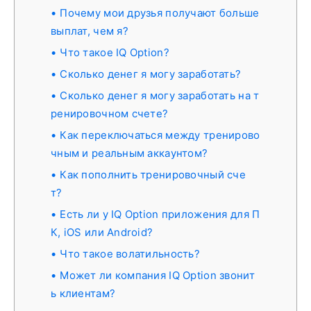
Почему мои друзья получают больше
выплат, чем я?
Что такое IQ Option?
Сколько денег я могу заработать?
Сколько денег я могу заработать на т
ренировочном счете?
Как переключаться между тренирово
чным и реальным аккаунтом?
Как пополнить тренировочный сче
т?
Есть ли у IQ Option приложения для П
К, iOS или Android?
Что такое волатильность?
Может ли компания IQ Option звонит
ь клиентам?