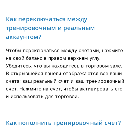
Как переключаться между
тренировочным и реальным
аккаунтом?
Чтобы переключаться между счетами, нажмите
на свой баланс в правом верхнем углу.
Убедитесь, что вы находитесь в торговом зале.
В открывшейся панели отображаются все ваши
счета: ваш реальный счет и ваш тренировочный
счет. Нажмите на счет, чтобы активировать его
и использовать для торговли.
Как пополнить тренировочный счет?