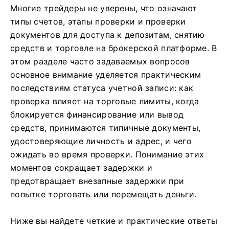
Многие трейдеры не уверены, что означают
типы счетов, этапы проверки и проверки
документов для доступа к депозитам, снятию
средств и торговле на брокерской платформе. В
этом разделе часто задаваемых вопросов
основное внимание уделяется практическим
последствиям статуса учетной записи: как
проверка влияет на торговые лимиты, когда
блокируется финансирование или вывод
средств, принимаются типичные документы,
удостоверяющие личность и адрес, и чего
ожидать во время проверки. Понимание этих
моментов сокращает задержки и
предотвращает внезапные задержки при
попытке торговать или перемещать деньги.
Ниже вы найдете четкие и практические ответы