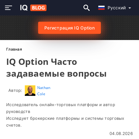
Русский
Регистрация IQ Option
Главная
IQ Option Часто
задаваемые вопросы
Nathan
Автор:
Cole
Исследователь онлайн-торговых платформ и автор
руководств
Исследует брокерские платформы и системы торговых
счетов.
04.08.2026