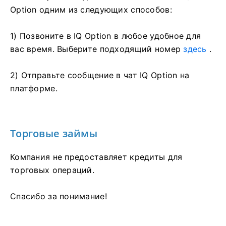
Option одним из следующих способов:
1) Позвоните в IQ Option в любое удобное для
вас время. Выберите подходящий номер
здесь
.
2) Отправьте сообщение в чат IQ Option на
платформе.
Торговые займы
Компания не предоставляет кредиты для
торговых операций.
Спасибо за понимание!