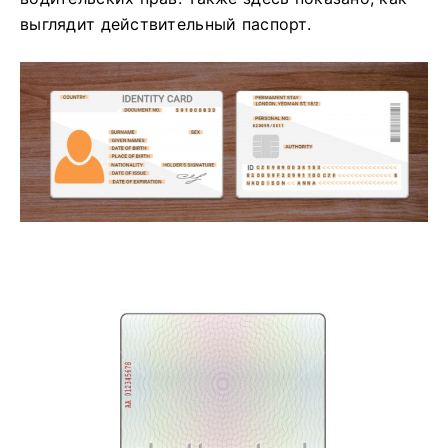
выглядит действительный паспорт.