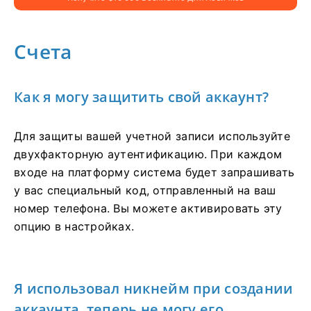
Счета
Как я могу защитить свой аккаунт?
Для защиты вашей учетной записи используйте
двухфакторную аутентификацию. При каждом
входе на платформу система будет запрашивать
у вас специальный код, отправленный на ваш
номер телефона. Вы можете активировать эту
опцию в настройках.
Я использовал никнейм при создании
аккаунта, теперь не могу его