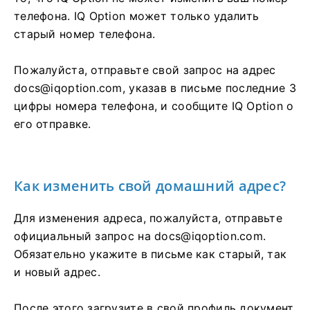
телефона. IQ Option может только удалить
старый номер телефона.
Пожалуйста, отправьте свой запрос на адрес
docs@iqoption.com
, указав в письме последние 3
цифры номера телефона, и сообщите IQ Option о
его отправке.
Как изменить свой домашний адрес?
Для изменения адреса, пожалуйста, отправьте
официальный запрос на
docs@iqoption.com
.
Обязательно укажите в письме как старый, так
и новый адрес.
После этого загрузите в свой профиль документ,