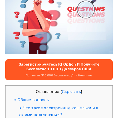
Зарегистрируйтесь IQ Option И Получите
Бесплатно 10 000 Долларов США
Получите $10 000 Бесплатно Для Новичков
Оглавление
Скрывать
[
]
Общие вопросы
Что такое электронные кошельки и к
ак ими пользоваться?