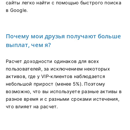
сайты легко найти с помощью быстрого поиска
в Google.
Почему мои друзья получают больше
выплат, чем я?
Расчет доходности одинаков для всех
пользователей, за исключением некоторых
активов, где у VIP-клиентов наблюдается
небольшой прирост (менее 5%). Поэтому
возможно, что вы используете разные активы в
разное время и с разными сроками истечения,
что влияет на расчет.