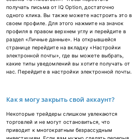
получать письма от IQ Option, достаточно
одного клика. Вы также можете настроить это в
своем профиле. Для этого нажмите на значок
профиля в правом верхнем углу и перейдите в
раздел «Личные данные». На открывшейся
странице перейдите на вкладку «Настройки
электронной почты», где вы можете выбрать,
какие типы уведомлений вы хотите получать от
нас. Перейдите в настройки электронной почты.
Как я могу закрыть свой аккаунт?
Некоторые трейдеры слишком увлекаются
торговлей и не могут остановиться, что
приводит к многократным безрассудным
инвестициям. Если вам нужно сделать перерыв