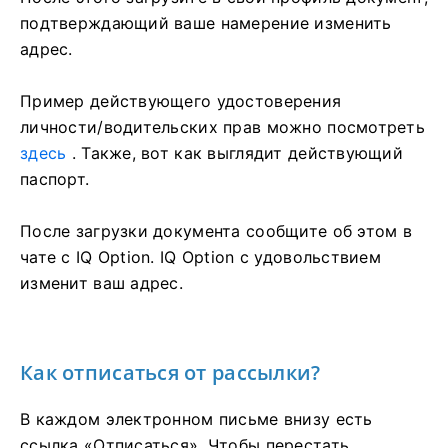
подтверждающий ваше намерение изменить
адрес.
Пример действующего удостоверения
личности/водительских прав можно посмотреть
здесь
. Также, вот как выглядит действующий
паспорт.
После загрузки документа сообщите об этом в
чате с IQ Option. IQ Option с удовольствием
изменит ваш адрес.
Как отписаться от рассылки?
В каждом электронном письме внизу есть
ссылка «Отписаться». Чтобы перестать