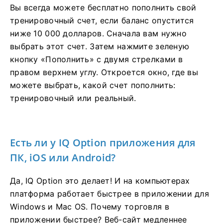
Вы всегда можете бесплатно пополнить свой
тренировочный счет, если баланс опустится
ниже 10 000 долларов. Сначала вам нужно
выбрать этот счет. Затем нажмите зеленую
кнопку «Пополнить» с двумя стрелками в
правом верхнем углу. Откроется окно, где вы
можете выбрать, какой счет пополнить:
тренировочный или реальный.
Есть ли у IQ Option приложения для
ПК, iOS или Android?
Да, IQ Option это делает! И на компьютерах
платформа работает быстрее в приложении для
Windows и Mac OS. Почему торговля в
приложении быстрее? Веб-сайт медленнее