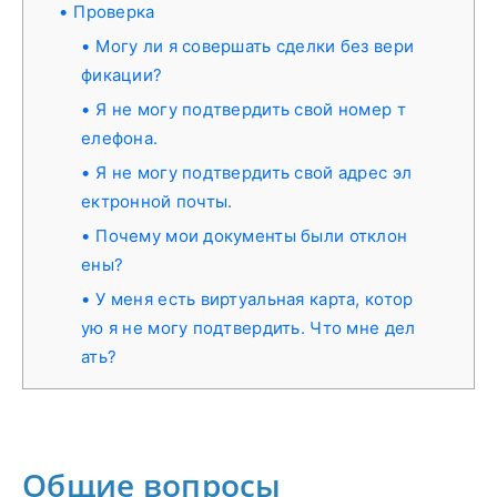
Проверка
Могу ли я совершать сделки без вери
фикации?
Я не могу подтвердить свой номер т
елефона.
Я не могу подтвердить свой адрес эл
ектронной почты.
Почему мои документы были отклон
ены?
У меня есть виртуальная карта, котор
ую я не могу подтвердить. Что мне дел
ать?
Общие вопросы