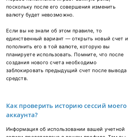
поскольку после его совершения изменить
валюту будет невозможно.
Если вы не знали об этом правиле, то
единственный вариант — открыть новый счет и
пополнить его в той валюте, которую вы
планируете использовать. Помните, что после
создания нового счета необходимо
заблокировать предыдущий счет после вывода
средств.
Как проверить историю сессий моего
аккаунта?
Информация об использовании вашей учетной
записи представлена ​​в вашем профиле. Там вы