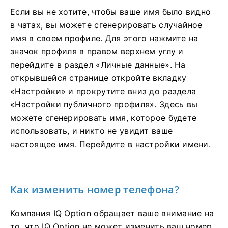
Если вы не хотите, чтобы ваше имя было видно
в чатах, вы можете сгенерировать случайное
имя в своем профиле. Для этого нажмите на
значок профиля в правом верхнем углу и
перейдите в раздел «Личные данные». На
открывшейся странице откройте вкладку
«Настройки» и прокрутите вниз до раздела
«Настройки публичного профиля». Здесь вы
можете сгенерировать имя, которое будете
использовать, и никто не увидит ваше
настоящее имя. Перейдите в настройки имени.
Как изменить номер телефона?
Компания IQ Option обращает ваше внимание на
то, что IQ Option не может изменить ваш номер