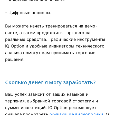
- Цифровые опционы.
Вы можете начать тренироваться на демо-
счете, а затем продолжить торговлю на
реальные средства. Графические инструменты
IQ Option и удобные индикаторы технического
анализа помогут вам принимать торговые
решения.
Сколько денег я могу заработать?
Ваш успех зависит от ваших навыков и
терпения, выбранной торговой стратегии и
суммы инвестиций. IQ Option рекомендует
сначала посмотреть
обучающие видеоролики
IQ