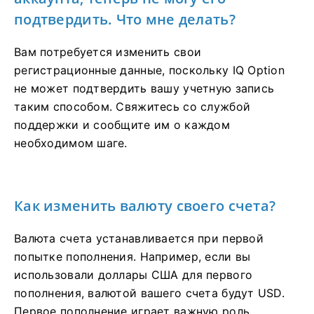
подтвердить. Что мне делать?
Вам потребуется изменить свои
регистрационные данные, поскольку IQ Option
не может подтвердить вашу учетную запись
таким способом. Свяжитесь со службой
поддержки и сообщите им о каждом
необходимом шаге.
Как изменить валюту своего счета?
Валюта счета устанавливается при первой
попытке пополнения. Например, если вы
использовали доллары США для первого
пополнения, валютой вашего счета будут USD.
Первое пополнение играет важную роль,