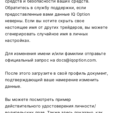
средств и безопасности ваших средств.
Обратитесь в службу поддержки, если
предоставленные вами данные IQ Option
неверны. Если вы хотите скрыть свое
настоящее имя от других трейдеров, вы можете
сгенерировать случайное имя в личных
настройках.
Для изменения имени и/или фамилии отправьте
официальный запрос на
docs@iqoption.com
.
После этого загрузите в свой профиль документ,
подтверждающий ваше намерение изменить
данные.
Вы можете посмотреть пример
действительного удостоверения личности/
водительских прав. Также здесь показано, как