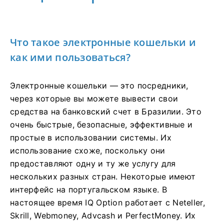
Что такое электронные кошельки и
как ими пользоваться?
Электронные кошельки — это посредники,
через которые вы можете вывести свои
средства на банковский счет в Бразилии. Это
очень быстрые, безопасные, эффективные и
простые в использовании системы. Их
использование схоже, поскольку они
предоставляют одну и ту же услугу для
нескольких разных стран. Некоторые имеют
интерфейс на португальском языке. В
настоящее время IQ Option работает с Neteller,
Skrill, Webmoney, Advcash и PerfectMoney. Их