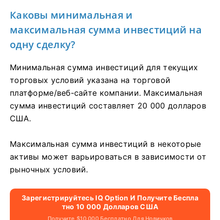
Каковы минимальная и
максимальная сумма инвестиций на
одну сделку?
Минимальная сумма инвестиций для текущих
торговых условий указана на торговой
платформе/веб-сайте компании. Максимальная
сумма инвестиций составляет 20 000 долларов
США.
Максимальная сумма инвестиций в некоторые
активы может варьироваться в зависимости от
рыночных условий.
Зарегистрируйтесь IQ Option И Получите Беспла
Тно 10 000 Долларов США
Получите $10 000 Бесплатно Для Новичков