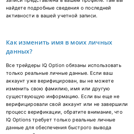
найдете подробные сведения о последней
активности в вашей учетной записи.
Как изменить имя в моих личных
данных?
Все трейдеры IQ Option обязаны использовать
только реальные личные данные. Если ваш
аккаунт уже верифицирован, вы не можете
изменить свою фамилию, имя или другую
существующую информацию. Если вы еще не
верифицировали свой аккаунт или не завершили
процесс верификации, обратите внимание, что
IQ Options требует только реальные личные
данные для обеспечения быстрого вывода