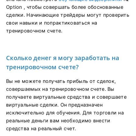
Option , чтобы совершать более обоснованные
сделки. Начинающие трейдеры могут проверить
свои навыки и попрактиковаться на
тренировочном счете.
Сколько денег я могу заработать на
тренировочном счете?
Вы не можете получать прибыль от сделок,
совершаемых на тренировочном счете. Вы
получаете виртуальные средства и совершаете
виртуальные сделки. Он предназначен
исключительно для обучения. Для торговли на
реальные деньги вам необходимо внести
средства на реальный счет.