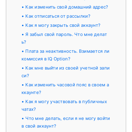
Как изменить свой домашний адрес?
Как отписаться от рассылки?
Как я могу закрыть свой аккаунт?
Я забыл свой пароль. Что мне делат
ь?
Плата за неактивность. Взимается ли
комиссия в IQ Option?
Как мне выйти из своей учетной запи
си?
Как изменить часовой пояс в своем а
ккаунте?
Как я могу участвовать в публичных
чатах?
Что мне делать, если я не могу войти
в свой аккаунт?