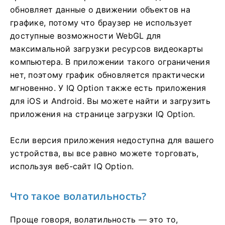
обновляет данные о движении объектов на
графике, потому что браузер не использует
доступные возможности WebGL для
максимальной загрузки ресурсов видеокарты
компьютера. В приложении такого ограничения
нет, поэтому график обновляется практически
мгновенно. У IQ Option также есть приложения
для iOS и Android. Вы можете найти и загрузить
приложения на странице загрузки IQ Option.
Если версия приложения недоступна для вашего
устройства, вы все равно можете торговать,
используя веб-сайт IQ Option.
Что такое волатильность?
Проще говоря, волатильность — это то,