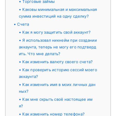
Торговые займы
Каковы минимальная и максимальная
сумма инвестиций на одну сделку?
Счета
Как я могу защитить свой аккаунт?
Я использовал никнейм при создании
аккаунта, теперь не могу его подтверд
ить. Что мне делать?
Как изменить валюту своего счета?
Как проверить историю сессий моего
аккаунта?
Как изменить имя в моих личных дан
ных?
Как мне скрыть своё настоящее им
я?
Как изменить номер телефона?