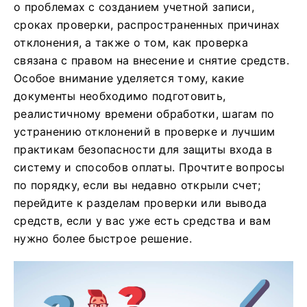
о проблемах с созданием учетной записи,
сроках проверки, распространенных причинах
отклонения, а также о том, как проверка
связана с правом на внесение и снятие средств.
Особое внимание уделяется тому, какие
документы необходимо подготовить,
реалистичному времени обработки, шагам по
устранению отклонений в проверке и лучшим
практикам безопасности для защиты входа в
систему и способов оплаты. Прочтите вопросы
по порядку, если вы недавно открыли счет;
перейдите к разделам проверки или вывода
средств, если у вас уже есть средства и вам
нужно более быстрое решение.