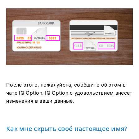
После этого, пожалуйста, сообщите об этом в
чате IQ Option. IQ Option с удовольствием внесет
изменения в ваши данные.
Как мне скрыть своё настоящее имя?