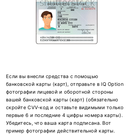
Если вы внесли средства с помощью
банковской карты (карт), отправьте в IQ Option
фотографии лицевой и оборотной стороны
вашей банковской карты (карт) (обязательно
скройте CVV-код и оставьте видимыми только
первые 6 и последние 4 цифры номера карты).
Убедитесь, что ваша карта подписана. Вот
пример фотографии действительной карты.