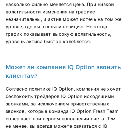
насколько сильно меняется цена. При низкой
волатильности изменения на графике
незначительны, и актив может истечь на том же
уровне, где вы открыли позицию. Но когда
график показывает высокую волатильность,
уровень актива быстро колеблется.
Может ли компания IQ Option звонить
клиентам?
Согласно политике IQ Option, компания не хочет
беспокоить трейдеров IQ Option исходящими
звонками, за исключением приветственных
звонков, которые команда IQ Option Fresh Team
совершает при первом пополнении счета. Тем
не менее, вы всегда можете связаться с IQ