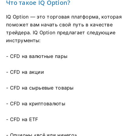
Что такое IQ Option?
IQ Option — это торговая платформа, которая
поможет вам начать свой путь в качестве
трейдера. IQ Option предлагает следующие
инструменты:
- CFD на валютные пары
- CFD на акции
- CFD на сырьевые товары
- CFD на криптовалюты
- CFD на ETF
- Опционы «всё или ничего»