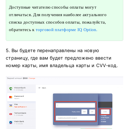
Доступные читателю способы оплаты могут
отличаться. Для получения наиболее актуального
списка доступных способов оплаты, пожалуйста,
обратитесь к
торговой платформе IQ Option.
5. Вы будете перенаправлены на новую
страницу, где вам будет предложено ввести
номер карты, имя владельца карты и CVV-код.