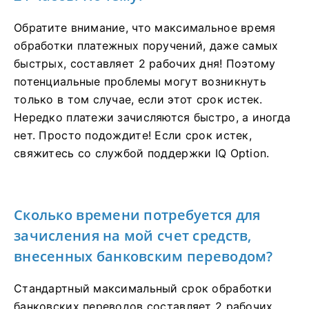
Обратите внимание, что максимальное время
обработки платежных поручений, даже самых
быстрых, составляет 2 рабочих дня! Поэтому
потенциальные проблемы могут возникнуть
только в том случае, если этот срок истек.
Нередко платежи зачисляются быстро, а иногда
нет. Просто подождите! Если срок истек,
свяжитесь со службой поддержки IQ Option.
Сколько времени потребуется для
зачисления на мой счет средств,
внесенных банковским переводом?
Стандартный максимальный срок обработки
банковских переводов составляет 2 рабочих