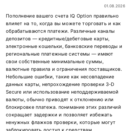
01.08.2026
Пополнение вашего счета IQ Option правильно
влияет на то, когда вы можете торговать и как
обрабатываются платежи. Различные каналы
депозитов — кредитные/дебетовые карты,
электронные кошельки, банковские переводы и
региональные платежные системы — имеют
свои собственные минимальные суммы,
валютные правила и ограничения поставщиков.
Небольшие ошибки, такие как несовпадение
данных карты, непрохождение проверки 3‑D
Secure или использование неподдерживаемой
валюты, обычно приводят к отклонению или
блокировке платежа. понимание этих различий
сокращает задержки и позволяет избежать
ненужных флажков проверки, которые могут
заблокировать доступ к средствам.