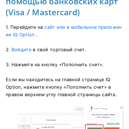
помощью банковских карт
(Visa / Mastercard)
1. Перейдите на
сайт или в мобильное приложен
ие IQ Option
.
2.
Войдите
в свой торговый счет.
3. Нажмите на кнопку «Пополнить счет».
Если вы находитесь на главной странице IQ
Option, нажмите кнопку «Пополнить счет» в
правом верхнем углу главной страницы сайта.