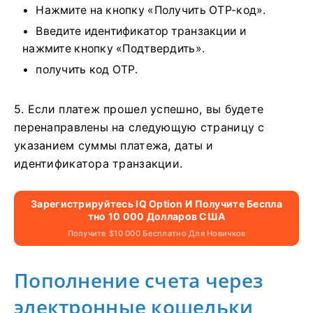
Нажмите на кнопку «Получить OTP-код».
Введите идентификатор транзакции и
нажмите кнопку «Подтвердить».
получить код OTP.
5. Если платеж прошел успешно, вы будете
перенаправлены на следующую страницу с
указанием суммы платежа, даты и
идентификатора транзакции.
Зарегистрируйтесь IQ Option И Получите Беспла
Тно 10 000 Долларов США
Получите $10 000 Бесплатно Для Новичков
Пополнение счета через
электронные кошельки