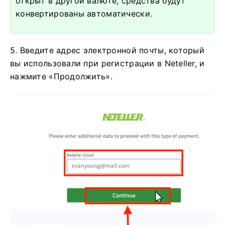
открыт в другой валюте, средства будут
конвертированы автоматически.
5. Введите адрес электронной почты, который
вы использовали при регистрации в Neteller, и
нажмите «Продолжить».