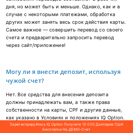
дня, но может быть и меньше. Однако, как и в
случае с некоторыми платежами, обработка
других может занять весь срок действия карты.
Самое важное — совершить перевод со своего
счета и предварительно запросить перевод
через сайт/приложение!
Могу ли я внести депозит, используя
чужой счет?
Нет. Все средства для внесения депозита
должны принадлежать вам, а также права
собственности на карты, CPF и другие данные,
как указано в Условиях и положениях IQ Option.
Зарегистрируйтесь IQ Option Получите 10 000 Долларов США
Бесплатно На ДЕМО-Счет