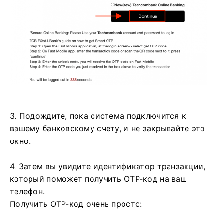
3. Подождите, пока система подключится к
вашему банковскому счету, и не закрывайте это
окно.
4. Затем вы увидите идентификатор транзакции,
который поможет получить OTP-код на ваш
телефон.
Получить OTP-код очень просто: