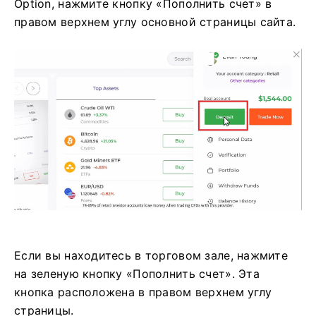
Option, нажмите кнопку «Пополнить счет» в
правом верхнем углу основной страницы сайта.
Если вы находитесь в торговом зале, нажмите
на зеленую кнопку «Пополнить счет». Эта
кнопка расположена в правом верхнем углу
страницы.