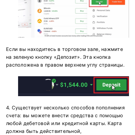
Если вы находитесь в торговом зале, нажмите
на зеленую кнопку «Депозит». Эта кнопка
расположена в правом верхнем углу страницы.
4. Существует несколько способов пополнения
счета: вы можете внести средства с помощью
любой дебетовой или кредитной карты. Карта
должна быть действительной,