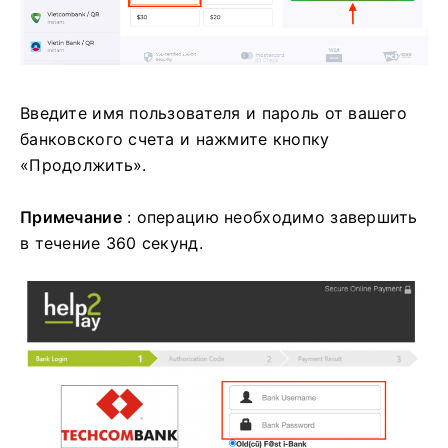
Введите имя пользователя и пароль от вашего
банковского счета и нажмите кнопку
«Продолжить».
Примечание
: операцию необходимо завершить
в течение 360 секунд.