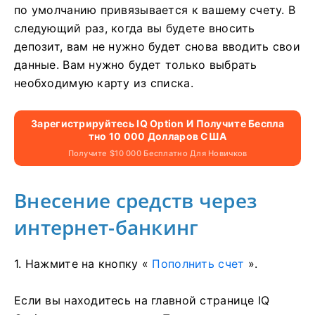
по умолчанию привязывается к вашему счету. В
следующий раз, когда вы будете вносить
депозит, вам не нужно будет снова вводить свои
данные. Вам нужно будет только выбрать
необходимую карту из списка.
Зарегистрируйтесь IQ Option И Получите Беспла
Тно 10 000 Долларов США
Получите $10 000 Бесплатно Для Новичков
Внесение средств через
интернет-банкинг
1. Нажмите на кнопку «
Пополнить счет
».
Если вы находитесь на главной странице IQ