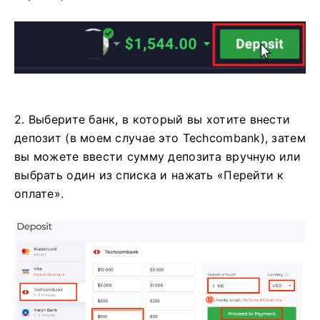
2. Выберите банк, в который вы хотите внести
депозит (в моем случае это Techcombank), затем
вы можете ввести сумму депозита вручную или
выбрать один из списка и нажать «Перейти к
оплате».