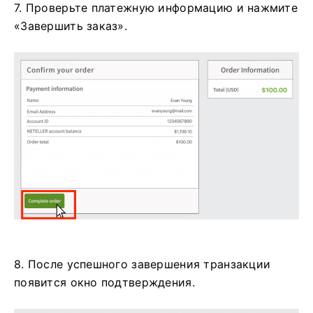
7. Проверьте платежную информацию и нажмите
«Завершить заказ».
8. После успешного завершения транзакции
появится окно подтверждения.