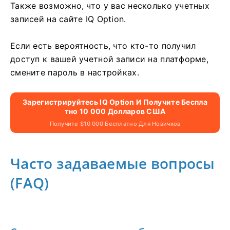
Также возможно, что у вас несколько учетных
записей на сайте IQ Option.
Если есть вероятность, что кто-то получил
доступ к вашей учетной записи на платформе,
смените пароль в настройках.
Зарегистрируйтесь IQ Option И Получите Беспла
Тно 10 000 Долларов США
Получите $10 000 Бесплатно Для Новичков
Часто задаваемые вопросы
(FAQ)