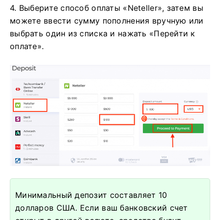
4. Выберите способ оплаты «Neteller», затем вы
можете ввести сумму пополнения вручную или
выбрать один из списка и нажать «Перейти к
оплате».
Минимальный депозит составляет 10
долларов США. Если ваш банковский счет