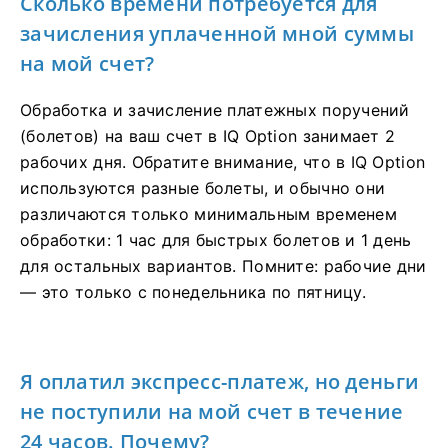
Сколько времени потребуется для
зачисления уплаченной мной суммы
на мой счет?
Обработка и зачисление платежных поручений
(болетов) на ваш счет в IQ Option занимает 2
рабочих дня. Обратите внимание, что в IQ Option
используются разные болеты, и обычно они
различаются только минимальным временем
обработки: 1 час для быстрых болетов и 1 день
для остальных вариантов. Помните: рабочие дни
— это только с понедельника по пятницу.
Я оплатил экспресс-платеж, но деньги
не поступили на мой счет в течение
24 часов. Почему?