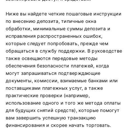
Ниже вы найдете четкие пошаговые инструкции
по внесению депозита, типичные окна
обработки, минимальные суммы депозита и
исправления распространенных ошибок,
которые следует попробовать, прежде чем
обращаться в службу поддержки. В руководстве
также освещаются передовые методы
обеспечения безопасности платежей, когда
могут запрашиваться подтверждающие
документы, комиссии, взимаемые банками или
поставщиками платежных услуг, а также
практические проверки (например,
использование одного и того же метода оплаты
для будущих снятий средств), которые помогут
вам завершить успешную транзакцию
финансирования и скорее начать торговать.