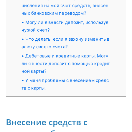
числения на мой счет средств, внесен
ных банковским переводом?
Могу ли я внести депозит, используя
чужой счет?
Что делать, если я захочу изменить в
алюту своего счета?
Дебетовые и кредитные карты. Могу
ли я внести депозит с помощью кредит
ной карты?
У меня проблемы с внесением средс
тв с карты.
Внесение средств с