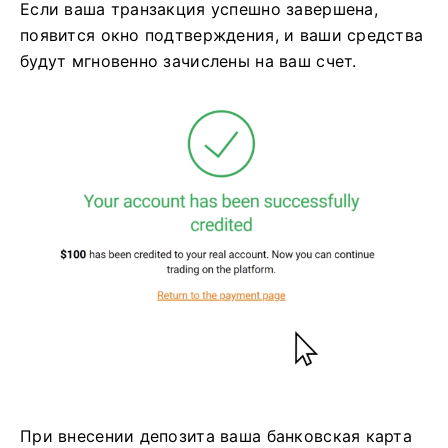
Если ваша транзакция успешно завершена,
появится окно подтверждения, и ваши средства
будут мгновенно зачислены на ваш счет.
При внесении депозита ваша банковская карта