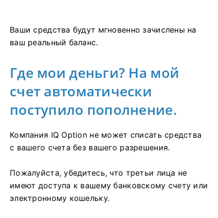
Ваши средства будут мгновенно зачислены на
ваш реальный баланс.
Где мои деньги? На мой
счет автоматически
поступило пополнение.
Компания IQ Option не может списать средства
с вашего счета без вашего разрешения.
Пожалуйста, убедитесь, что третьи лица не
имеют доступа к вашему банковскому счету или
электронному кошельку.