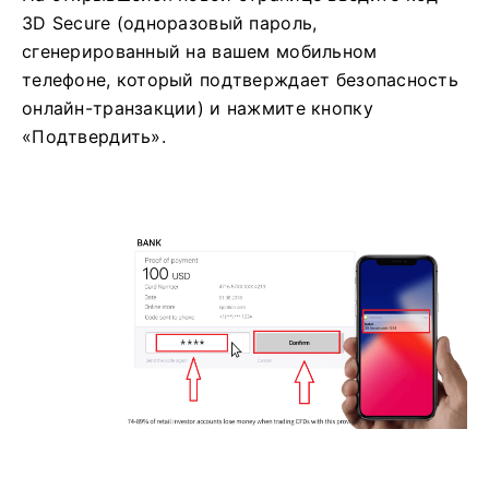
3D Secure (одноразовый пароль,
сгенерированный на вашем мобильном
телефоне, который подтверждает безопасность
онлайн-транзакции) и нажмите кнопку
«Подтвердить».