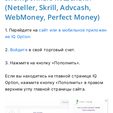
(Neteller, Skrill, Advcash,
WebMoney, Perfect Money)
1. Перейдите на
сайт или в мобильное приложен
ие IQ Option.
2.
Войдите
в свой торговый счет.
3. Нажмите на кнопку «Пополнить».
Если вы находитесь на главной странице IQ
Option, нажмите кнопку «Пополнить» в правом
верхнем углу главной страницы сайта.