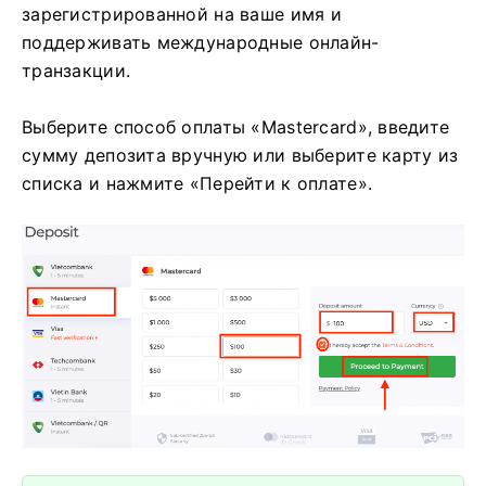
зарегистрированной на ваше имя и
поддерживать международные онлайн-
транзакции.
Выберите способ оплаты «Mastercard», введите
сумму депозита вручную или выберите карту из
списка и нажмите «Перейти к оплате».