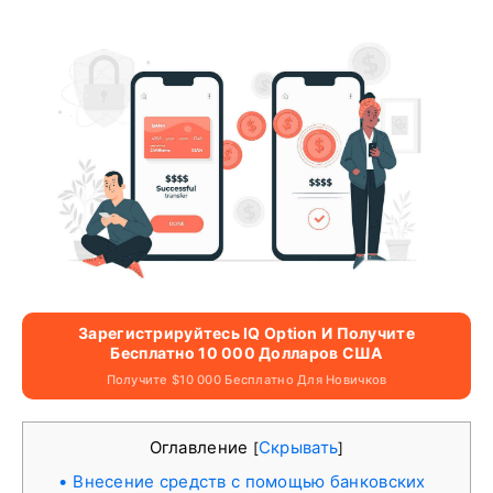
Зарегистрируйтесь IQ Option И Получите
Бесплатно 10 000 Долларов США
Получите $10 000 Бесплатно Для Новичков
Оглавление
Скрывать
[
]
Внесение средств с помощью банковских