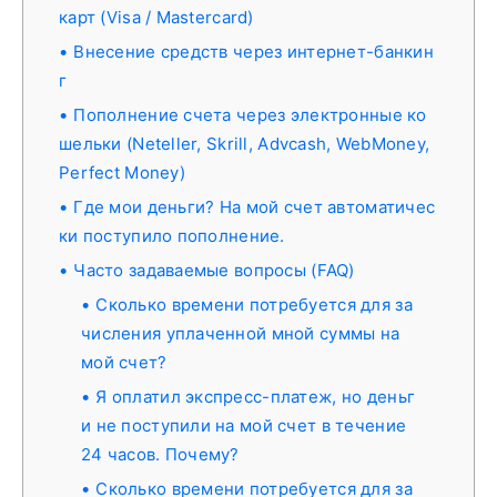
карт (Visa / Mastercard)
Внесение средств через интернет-банкин
г
Пополнение счета через электронные ко
шельки (Neteller, Skrill, Advcash, WebMoney,
Perfect Money)
Где мои деньги? На мой счет автоматичес
ки поступило пополнение.
Часто задаваемые вопросы (FAQ)
Сколько времени потребуется для за
числения уплаченной мной суммы на
мой счет?
Я оплатил экспресс-платеж, но деньг
и не поступили на мой счет в течение
24 часов. Почему?
Сколько времени потребуется для за