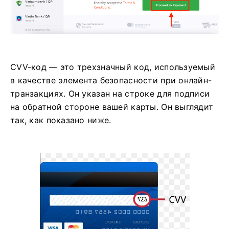
CVV-код — это трехзначный код, используемый
в качестве элемента безопасности при онлайн-
транзакциях. Он указан на строке для подписи
на обратной стороне вашей карты. Он выглядит
так, как показано ниже.