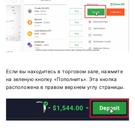
Если вы находитесь в торговом зале, нажмите
на зеленую кнопку «Пополнить». Эта кнопка
расположена в правом верхнем углу страницы.