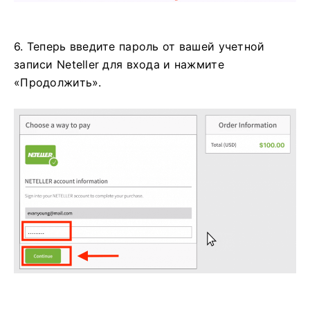
6. Теперь введите пароль от вашей учетной
записи Neteller для входа и нажмите
«Продолжить».