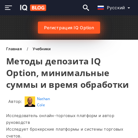
Русский
Регистрация IQ Option
Главная
Учебники
Методы депозита IQ
Option, минимальные
суммы и время обработки
Nathan
Автор:
Cole
Исследователь онлайн-торговых платформ и автор
руководств
Исследует брокерские платформы и системы торговых
счетов.