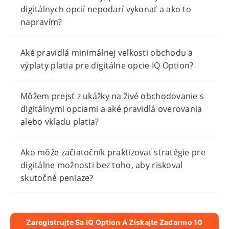
digitálnych opcií nepodarí vykonať a ako to
napravím?
Aké pravidlá minimálnej veľkosti obchodu a
výplaty platia pre digitálne opcie IQ Option?
Môžem prejsť z ukážky na živé obchodovanie s
digitálnymi opciami a aké pravidlá overovania
alebo vkladu platia?
Ako môže začiatočník praktizovať stratégie pre
digitálne možnosti bez toho, aby riskoval
skutočné peniaze?
Zaregistrujte Sa IQ Option A Získajte Zadarmo 10