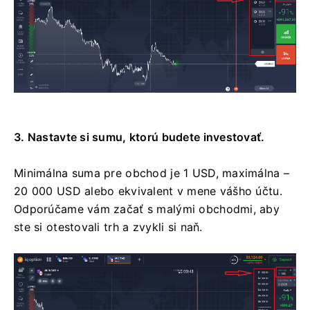
3. Nastavte si sumu, ktorú budete investovať.
Minimálna suma pre obchod je 1 USD, maximálna –
20 000 USD alebo ekvivalent v mene vášho účtu.
Odporúčame vám začať s malými obchodmi, aby
ste si otestovali trh a zvykli si naň.