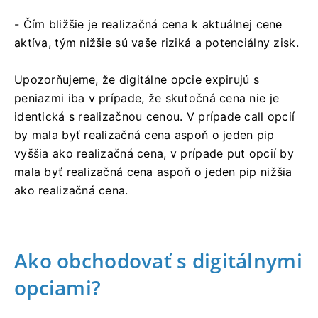
- Čím bližšie je realizačná cena k aktuálnej cene
aktíva, tým nižšie sú vaše riziká a potenciálny zisk.
Upozorňujeme, že digitálne opcie expirujú s
peniazmi iba v prípade, že skutočná cena nie je
identická s realizačnou cenou. V prípade call opcií
by mala byť realizačná cena aspoň o jeden pip
vyššia ako realizačná cena, v prípade put opcií by
mala byť realizačná cena aspoň o jeden pip nižšia
ako realizačná cena.
Ako obchodovať s digitálnymi
opciami?