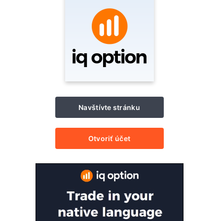
Navštívte stránku
Otvoriť účet