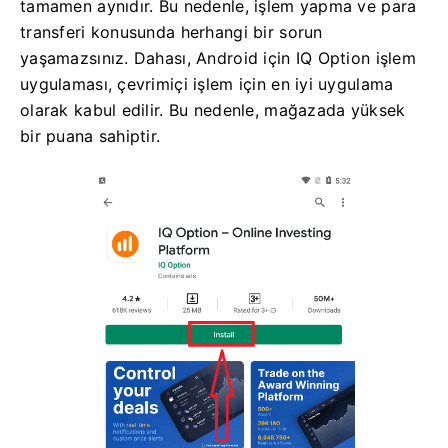
tamamen aynıdır. Bu nedenle, işlem yapma ve para
transferi konusunda herhangi bir sorun
yaşamazsınız. Dahası, Android için IQ Option işlem
uygulaması, çevrimiçi işlem için en iyi uygulama
olarak kabul edilir. Bu nedenle, mağazada yüksek
bir puana sahiptir.