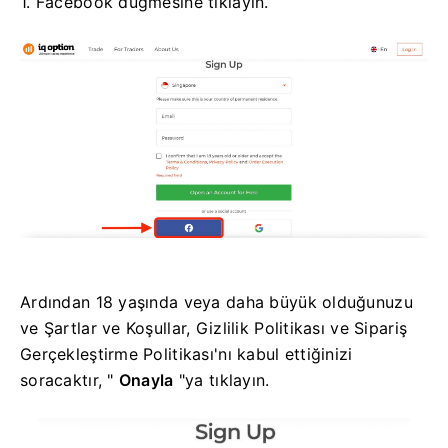
1. Facebook düğmesine tıklayın.
Ardından 18 yaşında veya daha büyük olduğunuzu
ve Şartlar ve Koşullar, Gizlilik Politikası ve Sipariş
Gerçekleştirme Politikası'nı kabul ettiğinizi
soracaktır, "
Onayla
"ya tıklayın.