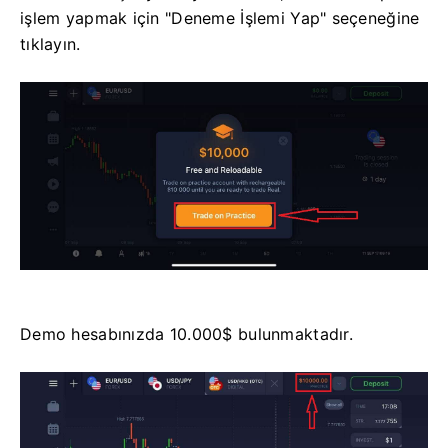
işlem yapmak için "Deneme İşlemi Yap" seçeneğine
tıklayın.
Demo hesabınızda 10.000$ bulunmaktadır.