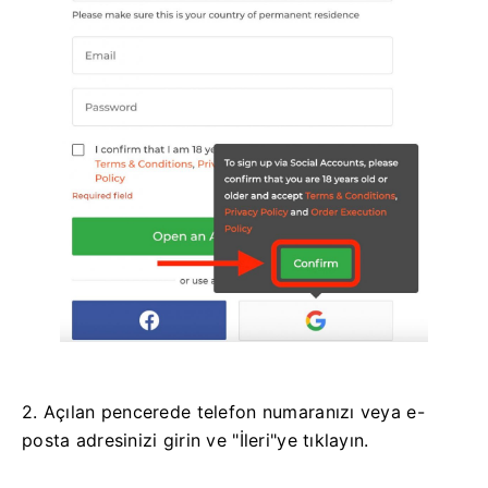
2. Açılan pencerede telefon numaranızı veya e-
posta adresinizi girin ve "İleri"ye tıklayın.