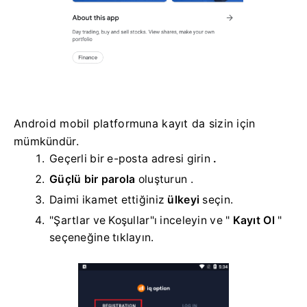
Android mobil platformuna kayıt da sizin için
mümkündür.
Geçerli bir e-posta adresi girin
.
Güçlü bir parola
oluşturun
.
Daimi ikamet ettiğiniz
ülkeyi
seçin.
"Şartlar ve Koşullar"ı inceleyin ve "
Kayıt Ol
"
seçeneğine tıklayın.