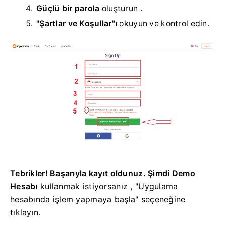
Güçlü bir parola
oluşturun
.
"Şartlar ve Koşullar"ı
okuyun
ve kontrol edin.
Tebrikler! Başarıyla kayıt oldunuz. Şimdi Demo
Hesabı
kullanmak istiyorsanız
, "Uygulama
hesabında işlem yapmaya başla" seçeneğine
tıklayın.