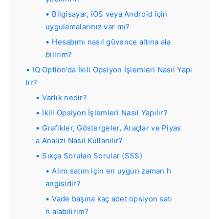
Bilgisayar, iOS veya Android için
uygulamalarınız var mı?
Hesabımı nasıl güvence altına ala
bilirim?
IQ Option'da İkili Opsiyon İşlemleri Nasıl Yapı
lır?
Varlık nedir?
İkili Opsiyon İşlemleri Nasıl Yapılır?
Grafikler, Göstergeler, Araçlar ve Piyas
a Analizi Nasıl Kullanılır?
Sıkça Sorulan Sorular (SSS)
Alım satım için en uygun zaman h
angisidir?
Vade başına kaç adet opsiyon satı
n alabilirim?