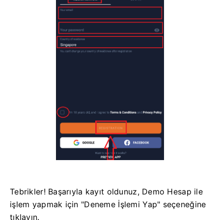
Tebrikler! Başarıyla kayıt oldunuz, Demo Hesap ile
işlem yapmak için "Deneme İşlemi Yap" seçeneğine
tıklayın.