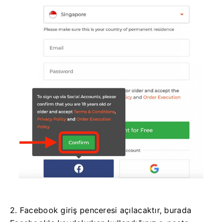
2. Facebook giriş penceresi açılacaktır, burada