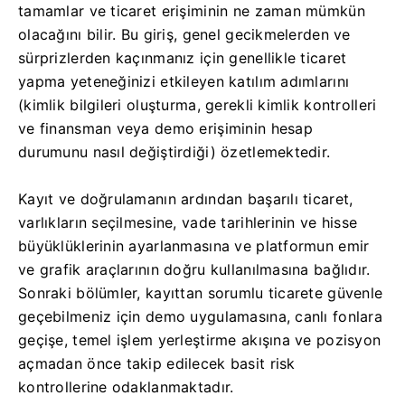
tamamlar ve ticaret erişiminin ne zaman mümkün
olacağını bilir. Bu giriş, genel gecikmelerden ve
sürprizlerden kaçınmanız için genellikle ticaret
yapma yeteneğinizi etkileyen katılım adımlarını
(kimlik bilgileri oluşturma, gerekli kimlik kontrolleri
ve finansman veya demo erişiminin hesap
durumunu nasıl değiştirdiği) özetlemektedir.
Kayıt ve doğrulamanın ardından başarılı ticaret,
varlıkların seçilmesine, vade tarihlerinin ve hisse
büyüklüklerinin ayarlanmasına ve platformun emir
ve grafik araçlarının doğru kullanılmasına bağlıdır.
Sonraki bölümler, kayıttan sorumlu ticarete güvenle
geçebilmeniz için demo uygulamasına, canlı fonlara
geçişe, temel işlem yerleştirme akışına ve pozisyon
açmadan önce takip edilecek basit risk
kontrollerine odaklanmaktadır.