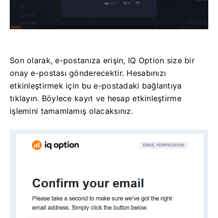
Son olarak, e-postanıza erişin, IQ Option size bir
onay e-postası gönderecektir. Hesabınızı
etkinleştirmek için bu e-postadaki bağlantıya
tıklayın. Böylece kayıt ve hesap etkinleştirme
işlemini tamamlamış olacaksınız.