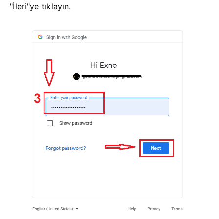
"İleri"ye tıklayın.