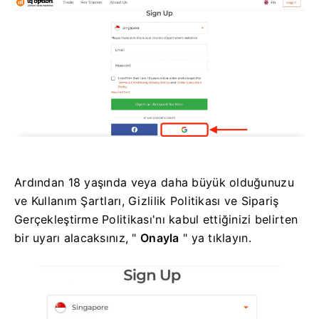
Ardından 18 yaşında veya daha büyük olduğunuzu
ve Kullanım Şartları, Gizlilik Politikası ve Sipariş
Gerçekleştirme Politikası'nı kabul ettiğinizi belirten
bir uyarı alacaksınız, "
Onayla
" ya tıklayın.