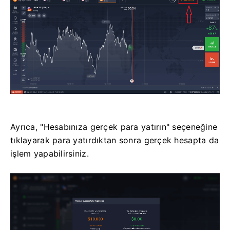
Ayrıca, "Hesabınıza gerçek para yatırın" seçeneğine
tıklayarak para yatırdıktan sonra gerçek hesapta da
işlem yapabilirsiniz.