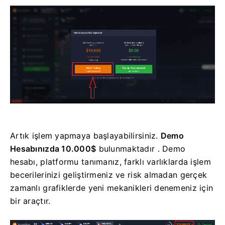
Artık işlem yapmaya başlayabilirsiniz.
Demo
Hesabınızda 10.000$
bulunmaktadır . Demo
hesabı, platformu tanımanız, farklı varlıklarda işlem
becerilerinizi geliştirmeniz ve risk almadan gerçek
zamanlı grafiklerde yeni mekanikleri denemeniz için
bir araçtır.