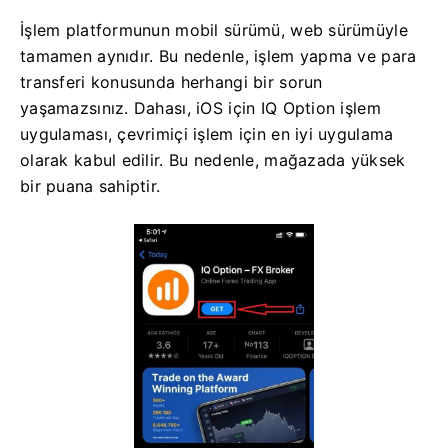
İşlem platformunun mobil sürümü, web sürümüyle
tamamen aynıdır. Bu nedenle, işlem yapma ve para
transferi konusunda herhangi bir sorun
yaşamazsınız. Dahası, iOS için IQ Option işlem
uygulaması, çevrimiçi işlem için en iyi uygulama
olarak kabul edilir. Bu nedenle, mağazada yüksek
bir puana sahiptir.