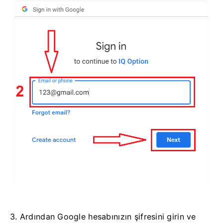
3. Ardından Google hesabınızın şifresini girin ve