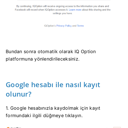
Bundan sonra otomatik olarak IQ Option
platformuna yönlendirileceksiniz.
Google hesabı ile nasıl kayıt
olunur?
1. Google hesabınızla kaydolmak için kayıt
formundaki ilgili düğmeye tıklayın.