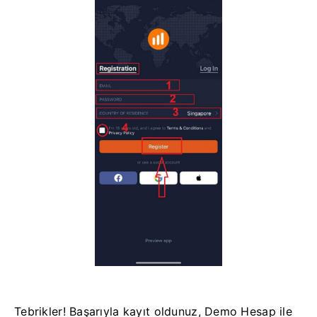
Tebrikler! Başarıyla kayıt oldunuz, Demo Hesap ile