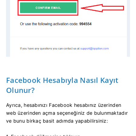
Facebook Hesabıyla Nasıl Kayıt
Olunur?
Ayrıca, hesabınızı Facebook hesabınız üzerinden
web üzerinden açma seçeneğiniz de bulunmaktadır
ve bunu birkaç basit adımda yapabilirsiniz: