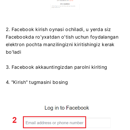
2. Facebook kirish oynasi ochiladi, u yerda siz
Facebookda ro'yxatdan o'tish uchun foydalangan
elektron pochta manzilingizni kiritishingiz kerak
bo'ladi
3. Facebook akkauntingizdan parolni kiriting
4. "Kirish" tugmasini bosing