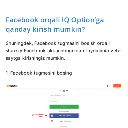
Facebook orqali IQ Option’ga
qanday kirish mumkin?
Shuningdek, Facebook tugmasini bosish orqali
shaxsiy Facebook akkauntingizdan foydalanib veb-
saytga kirishingiz mumkin.
1. Facebook tugmasini bosing