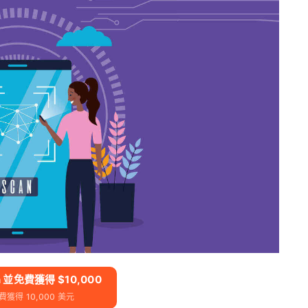
on 並免費獲得 $10,000
獲得 10,000 美元