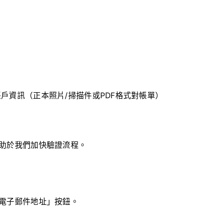
戶資訊（正本照片/掃描件或PDF格式對帳單）
助於我們加快驗證流程。
電子郵件地址」按鈕。