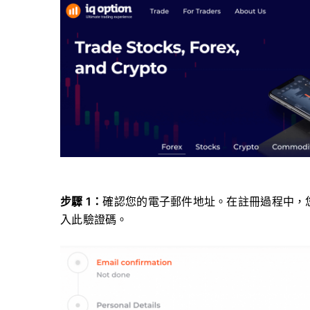
步驟 1：
確認您的電子郵件地址。在註冊過程中，
入此驗證碼。