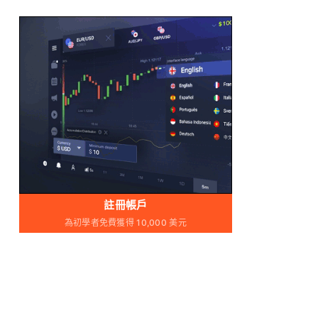
註冊帳戶
為初學者免費獲得 10,000 美元