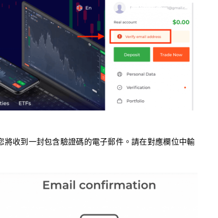
您將收到一封包含驗證碼的電子郵件。請在對應欄位中輸