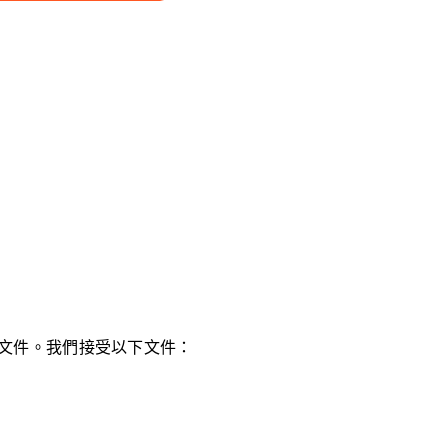
文件。我們接受以下文件：