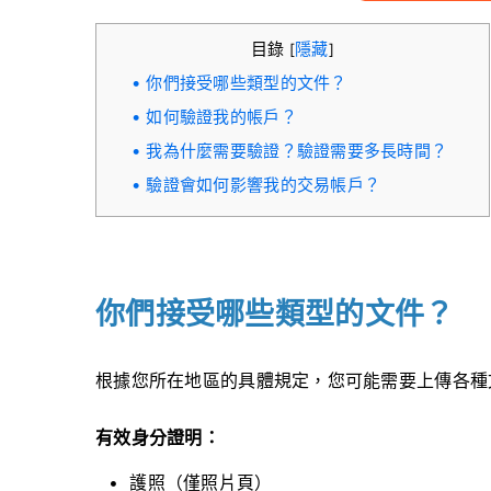
目錄
隱藏
[
]
你們接受哪些類型的文件？
如何驗證我的帳戶？
我為什麼需要驗證？驗證需要多長時間？
驗證會如何影響我的交易帳戶？
你們接受哪些類型的文件？
根據您所在地區的具體規定，您可能需要上傳各種
有效身分證明：
護照（僅照片頁）