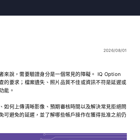
2026/08/01
說，需要驗證身分是一個常見的障礙。 IQ Option
查的要求；檔案遺失、照片品質不佳或資訊不符是延遲或
功能。
、如何上傳清晰影像、預期審核時間以及解決常見拒絕問
免可避免的延遲，並了解哪些帳戶操作在獲得批准之前仍