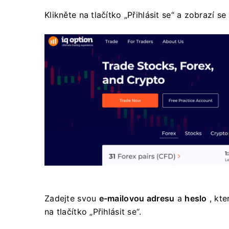
Klikněte na tlačítko „Přihlásit se“ a zobrazí se
Zadejte svou
e-mailovou adresu
a
heslo
, kte
na tlačítko „Přihlásit se“.