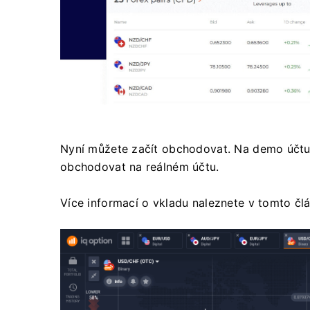
Nyní můžete začít obchodovat. Na demo účtu
obchodovat na reálném účtu.
Více informací o vkladu naleznete v tomto čl