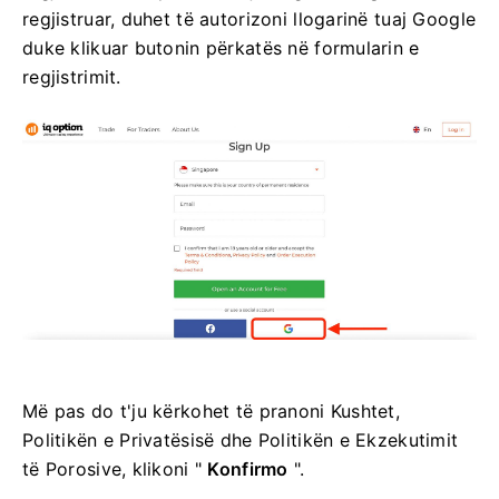
regjistruar, duhet të autorizoni llogarinë tuaj Google
duke klikuar butonin përkatës në formularin e
regjistrimit.
Më pas do t'ju kërkohet të pranoni Kushtet,
Politikën e Privatësisë dhe Politikën e Ekzekutimit
të Porosive, klikoni "
Konfirmo
".