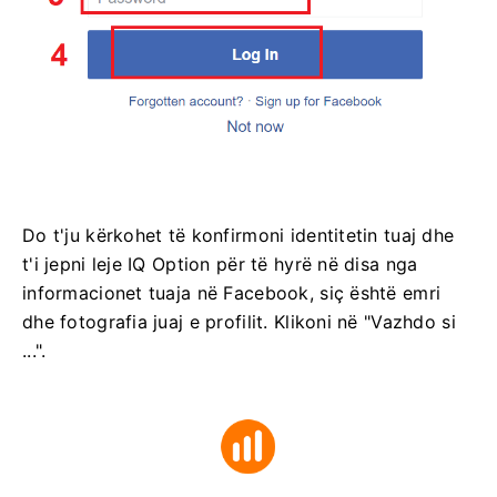
Do t'ju kërkohet të konfirmoni identitetin tuaj dhe
t'i jepni leje IQ Option për të hyrë në disa nga
informacionet tuaja në Facebook, siç është emri
dhe fotografia juaj e profilit. Klikoni në "Vazhdo si
...".