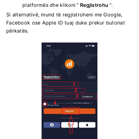
platformës dhe klikoni "
Regjistrohu
".
Si alternativë, mund të regjistroheni me Google,
Facebook ose Apple ID tuaj duke prekur butonat
përkatës.