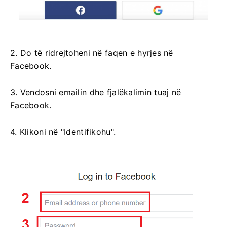
2. Do të ridrejtoheni në faqen e hyrjes në
Facebook.
3. Vendosni emailin dhe fjalëkalimin tuaj në
Facebook.
4. Klikoni në "Identifikohu".