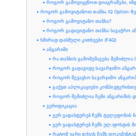
როგორ გამოვიყენოთ დიაგრამები, ინდ
როგორ გამოვიტანოთ თანხა IQ Option-ზ
როგორ გამოვიტანო თანხა?
როგორ გადავიტანო თანხა სავაჭრო ან
ხშირად დასმული კითხვები (FAQ)
ანგარიში
რა თანხის გამომუშავება შემიძლია 
როგორ გადავიდე სავარჯიშო ანგარ
როგორ შევავსო სავარჯიშო ანგარი
გაქვთ აპლიკაციები კომპიუტერისთვი
როგორ შემიძლია ჩემი ანგარიშის დ
ვერიფიკაცია
ვერ ვადასტურებ ჩემს ტელეფონის 
ვერ ვადასტურებ ჩემს ელ.ფოსტის მ
რატომ უარი თქვეს ჩემს დოკუმენტე