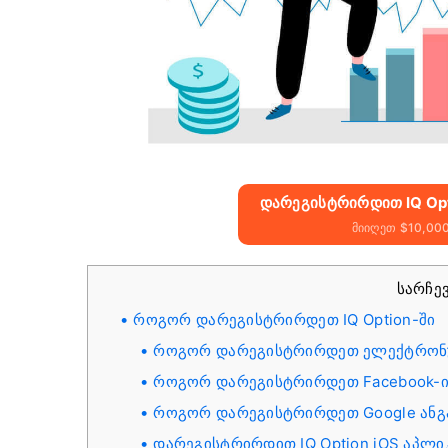
Დარეგისტრირდით IQ Opt
Მიიღეთ $10,00
სარჩე
როგორ დარეგისტრირდეთ IQ Option-ში
როგორ დარეგისტრირდეთ ელექტრონ
როგორ დარეგისტრირდეთ Facebook-ი
როგორ დარეგისტრირდეთ Google ანგ
დარეგისტრირდით IQ Option iOS აპლი