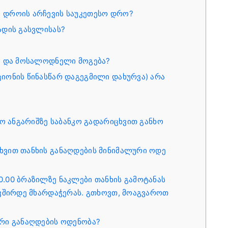
 დროის არჩევის საუკეთესო დრო?
ადის გასვლისას?
ბა და მოსალოდნელი მოგება?
იონის წინასწარ დაგეგმილი დახურვა) არა
კო ანგარიშზე საბანკო გადარიცხვით განხო
ხვით თანხის განაღდების მინიმალური ოდე
.00 ბრაზილზე ნაკლები თანხის გამოტანას
ავშირდე მხარდაჭერას. გთხოვთ, მოაგვაროთ
ური განაღდების ოდენობა?