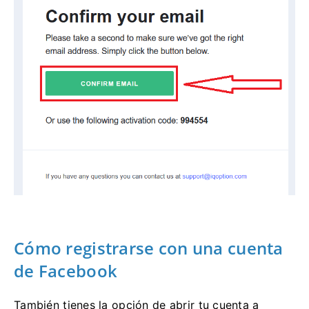
Cómo registrarse con una cuenta
de Facebook
También tienes la opción de abrir tu cuenta a