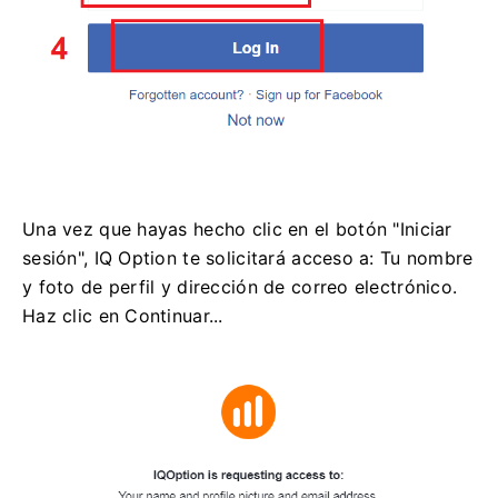
Una vez que hayas hecho clic en el botón "Iniciar
sesión", IQ Option te solicitará acceso a: Tu nombre
y foto de perfil y dirección de correo electrónico.
Haz clic en Continuar...