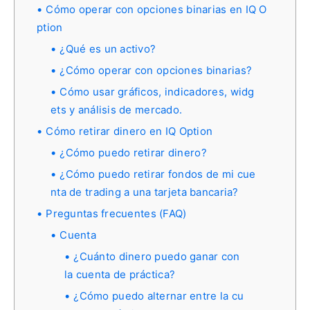
Cómo operar con opciones binarias en IQ O
ption
¿Qué es un activo?
¿Cómo operar con opciones binarias?
Cómo usar gráficos, indicadores, widg
ets y análisis de mercado.
Cómo retirar dinero en IQ Option
¿Cómo puedo retirar dinero?
¿Cómo puedo retirar fondos de mi cue
nta de trading a una tarjeta bancaria?
Preguntas frecuentes (FAQ)
Cuenta
¿Cuánto dinero puedo ganar con
la cuenta de práctica?
¿Cómo puedo alternar entre la cu