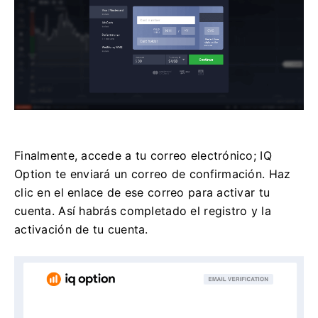
Finalmente, accede a tu correo electrónico; IQ
Option te enviará un correo de confirmación. Haz
clic en el enlace de ese correo para activar tu
cuenta. Así habrás completado el registro y la
activación de tu cuenta.