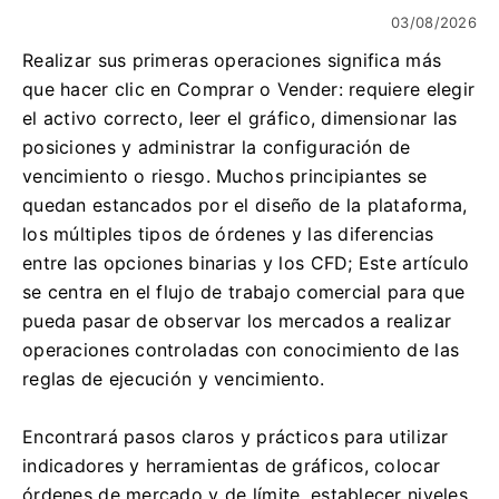
03/08/2026
Realizar sus primeras operaciones significa más
que hacer clic en Comprar o Vender: requiere elegir
el activo correcto, leer el gráfico, dimensionar las
posiciones y administrar la configuración de
vencimiento o riesgo. Muchos principiantes se
quedan estancados por el diseño de la plataforma,
los múltiples tipos de órdenes y las diferencias
entre las opciones binarias y los CFD; Este artículo
se centra en el flujo de trabajo comercial para que
pueda pasar de observar los mercados a realizar
operaciones controladas con conocimiento de las
reglas de ejecución y vencimiento.
Encontrará pasos claros y prácticos para utilizar
indicadores y herramientas de gráficos, colocar
órdenes de mercado y de límite, establecer niveles