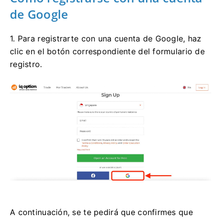
de Google
1. Para registrarte con una cuenta de Google, haz
clic en el botón correspondiente del formulario de
registro.
A continuación, se te pedirá que confirmes que