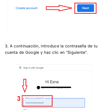
3. A continuación, introduce la contraseña de tu
cuenta de Google y haz clic en "Siguiente".