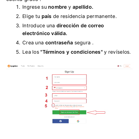
Ingrese su
nombre
y
apellido.
Elige tu
país
de residencia permanente.
Introduce una
dirección de correo
electrónico válida.
Crea una
contraseña
segura .
Lea los
"Términos y condiciones"
y revíselos.