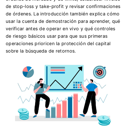
de stop-loss y take-profit y revisar confirmaciones
de órdenes. La introducción también explica cómo
usar la cuenta de demostración para aprender, qué
verificar antes de operar en vivo y qué controles
de riesgo básicos usar para que sus primeras
operaciones prioricen la protección del capital
sobre la búsqueda de retornos.