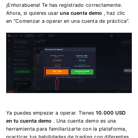
¡Enhorabuena! Te has registrado correctamente.
Ahora, si quieres usar
una cuenta demo
, haz clic
en "Comenzar a operar en una cuenta de práctica".
Ya puedes empezar a operar. Tienes
10.000 USD
en tu cuenta demo
. Una cuenta demo es una
herramienta para familiarizarte con la plataforma,
practicar tus habilidades de trading con diferentes