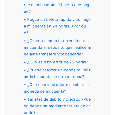
rse en mi cuenta el boleto que pag
ué?
Pagué un boleto rápido y no llegó
a mi cuenta en 24 horas. ¿Por qu
é?
¿Cuánto tiempo tarda en llegar a
mi cuenta el depósito que realicé m
ediante transferencia bancaria?
¿Qué es este error de 72 horas?
¿Puedo realizar un depósito utiliz
ando la cuenta de otra persona?
¿Qué ocurre si quiero cambiar la
moneda de mi cuenta?
Tarjetas de débito y crédito. ¿Pue
do depositar mediante tarjeta de cr
édito?