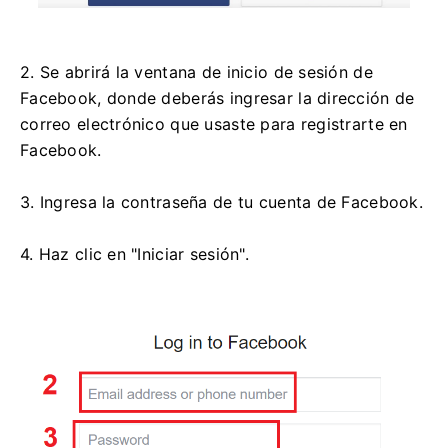
2. Se abrirá la ventana de inicio de sesión de
Facebook, donde deberás ingresar la dirección de
correo electrónico que usaste para registrarte en
Facebook.
3. Ingresa la contraseña de tu cuenta de Facebook.
4. Haz clic en "Iniciar sesión".