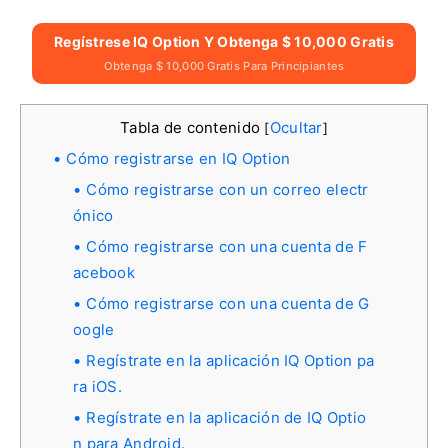
Regístrese IQ Option Y Obtenga $ 10,000 Gratis
Obtenga $ 10,000 Gratis Para Principiantes
Tabla de contenido
Ocultar
[
]
Cómo registrarse en IQ Option
Cómo registrarse con un correo electr
ónico
Cómo registrarse con una cuenta de F
acebook
Cómo registrarse con una cuenta de G
oogle
Regístrate en la aplicación IQ Option pa
ra iOS.
Regístrate en la aplicación de IQ Optio
n para Android.