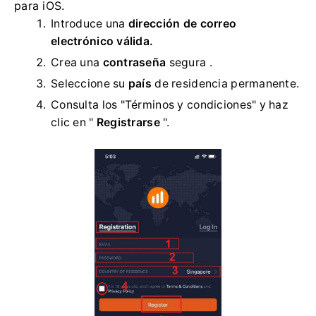
para iOS.
Introduce una
dirección de correo
electrónico válida.
Crea una
contraseña
segura .
Seleccione su
país
de residencia permanente.
Consulta los "Términos y condiciones" y haz
clic en "
Registrarse
".