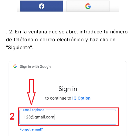
. 2. En la ventana que se abre, introduce tu número
de teléfono o correo electrónico y haz clic en
"Siguiente".