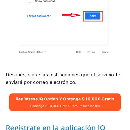
Después, sigue las instrucciones que el servicio te
enviará por correo electrónico.
Regístrese IQ Option Y Obtenga $ 10,000 Gratis
Obtenga $ 10,000 Gratis Para Principiantes
Regístrate en la aplicación IQ