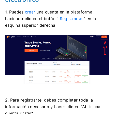
1. Puedes
crear
una cuenta en la plataforma
haciendo clic en el botón "
Registrarse
" en la
esquina superior derecha.
2. Para registrarte, debes completar toda la
información necesaria y hacer clic en "Abrir una
cuenta gratis".