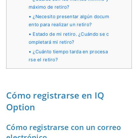
máximo de retiro?
¿Necesito presentar algún docum
ento para realizar un retiro?
Estado de mi retiro. ¿Cuándo se c
ompletará mi retiro?
¿Cuánto tiempo tarda en procesa
rse el retiro?
Cómo registrarse en IQ
Option
Cómo registrarse con un correo
electrónico