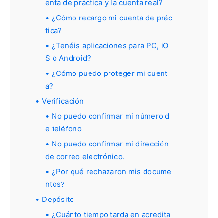
enta de práctica y la cuenta real?
¿Cómo recargo mi cuenta de prác
tica?
¿Tenéis aplicaciones para PC, iO
S o Android?
¿Cómo puedo proteger mi cuent
a?
Verificación
No puedo confirmar mi número d
e teléfono
No puedo confirmar mi dirección
de correo electrónico.
¿Por qué rechazaron mis docume
ntos?
Depósito
¿Cuánto tiempo tarda en acredita