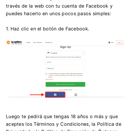
través de la web con tu cuenta de Facebook y
puedes hacerlo en unos pocos pasos simples:
1. Haz clic en el botón de Facebook.
Luego te pedirá que tengas 18 años o más y que
aceptes los Términos y Condiciones, la Política de