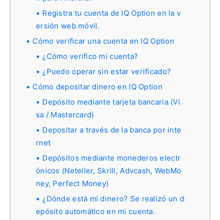
Registra tu cuenta de IQ Option en la v
ersión web móvil.
Cómo verificar una cuenta en IQ Option
¿Cómo verifico mi cuenta?
¿Puedo operar sin estar verificado?
Cómo depositar dinero en IQ Option
Depósito mediante tarjeta bancaria (Vi
sa / Mastercard)
Depositar a través de la banca por inte
rnet
Depósitos mediante monederos electr
ónicos (Neteller, Skrill, Advcash, WebMo
ney, Perfect Money)
¿Dónde está mi dinero? Se realizó un d
epósito automático en mi cuenta.