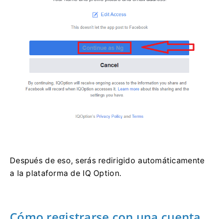
Después de eso, serás redirigido automáticamente
a la plataforma de IQ Option.
Cómo registrarse con una cuenta