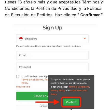
tienes 18 años o más y que aceptes los Términos y
Condiciones, la Política de Privacidad y la Política
de Ejecución de Pedidos. Haz clic en "
Confirmar
"