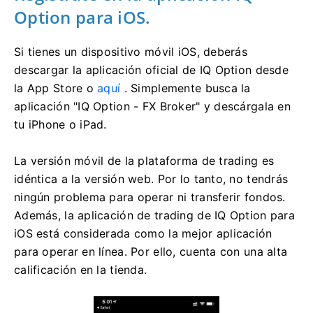
Option para iOS.
Si tienes un dispositivo móvil iOS, deberás
descargar la aplicación oficial de IQ Option desde
la App Store o
aquí
. Simplemente busca la
aplicación "IQ Option - FX Broker" y descárgala en
tu iPhone o iPad.
La versión móvil de la plataforma de trading es
idéntica a la versión web. Por lo tanto, no tendrás
ningún problema para operar ni transferir fondos.
Además, la aplicación de trading de IQ Option para
iOS está considerada como la mejor aplicación
para operar en línea. Por ello, cuenta con una alta
calificación en la tienda.