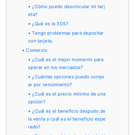
¿Cómo puedo desvincular mi tarj
eta?
¿Qué es la 3DS?
Tengo problemas para depositar
con tarjeta.
Comercio
¿Cuál es el mejor momento para
operar en los mercados?
¿Cuántas opciones puedo compr
ar por vencimiento?
¿Cuál es el precio mínimo de una
opción?
¿Cuál es el beneficio después de
la venta y cuál es el beneficio espe
rado?