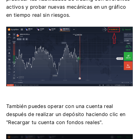
activos y probar nuevas mecánicas en un gráfico
en tiempo real sin riesgos.
También puedes operar con una cuenta real
después de realizar un depósito haciendo clic en
"Recargar tu cuenta con fondos reales".