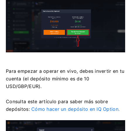
Para empezar a operar en vivo, debes invertir en tu
cuenta (el depósito mínimo es de 10
USD/GBP/EUR).
Consulta este artículo para saber más sobre
depósitos:
Cómo hacer un depósito en IQ Option.