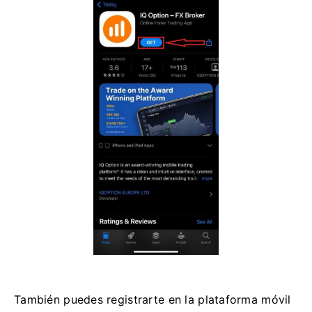
También puedes registrarte en la plataforma móvil