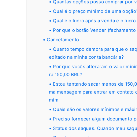
Quantas opções posso comprar por 
Qual é o preço mínimo de uma opção
Qual é o lucro após a venda e o lucr
Por que o botão Vender (fechamento 
Cancelamento
Quanto tempo demora para que o saque
editado na minha conta bancária?
Por que vocês alteraram o valor míni
ra 150,00 BRL?
Estou tentando sacar menos de 150,0
ma mensagem para entrar em contato co
mim.
Quais são os valores mínimos e máx
Preciso fornecer algum documento p
Status dos saques. Quando meu saqu