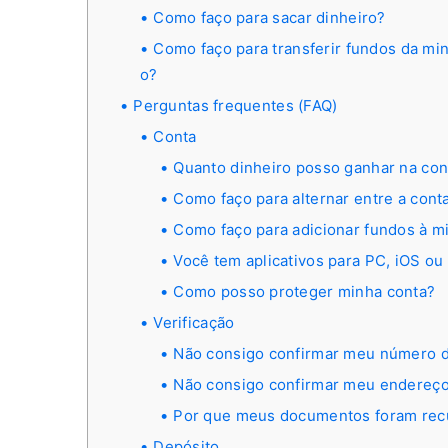
Como faço para sacar dinheiro?
Como faço para transferir fundos da mi
o?
Perguntas frequentes (FAQ)
Conta
Quanto dinheiro posso ganhar na co
Como faço para alternar entre a conta
Como faço para adicionar fundos à mi
Você tem aplicativos para PC, iOS ou
Como posso proteger minha conta?
Verificação
Não consigo confirmar meu número d
Não consigo confirmar meu endereço
Por que meus documentos foram re
Depósito