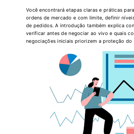
Você encontrará etapas claras e práticas para
ordens de mercado e com limite, definir nívei
de pedidos. A introdução também explica co
verificar antes de negociar ao vivo e quais c
negociações iniciais priorizem a proteção do