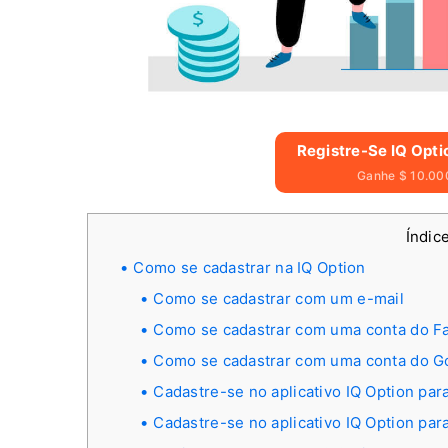
Registre-Se IQ Opti
Ganhe $ 10.000
Índic
Como se cadastrar na IQ Option
Como se cadastrar com um e-mail
Como se cadastrar com uma conta do F
Como se cadastrar com uma conta do G
Cadastre-se no aplicativo IQ Option par
Cadastre-se no aplicativo IQ Option par